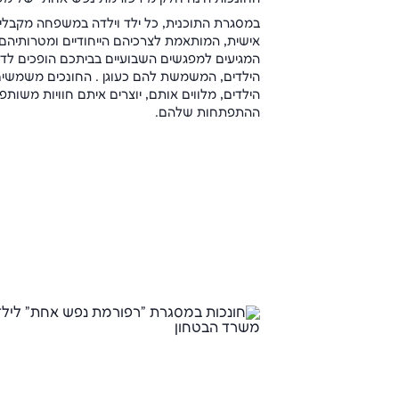
במסגרת התוכנית, כל ילד וילדה במשפחה מקבלי
אישית, המותאמת לצרכיהם הייחודיים ומטרותיהם 
המגיעים למפגשים השבועיים בביתכם הופכים לד
הילדים, המשמשת להם כעוגן . החונכים משמשים כ
הילדים, מלווים אותם, יוצרים איתם חוויות משותפ
ההתפתחות שלהם.