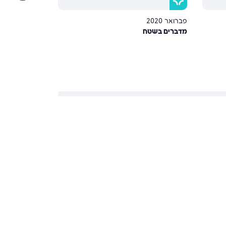
פברואר 2020
מרץ 2024
מדברים בשטח
מסיבת פורים מ