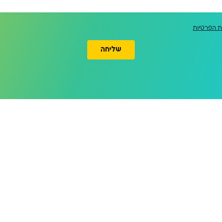
ת הפרטיות