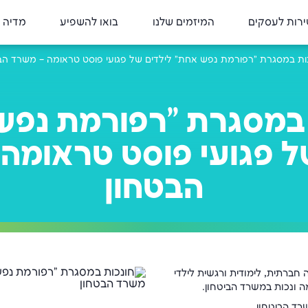
רות לעסקים
המיזמים שלנו
בואו להשפיע
מדיה 
ות במסגרת "רפורמת נפש אחת" לילדים של פגועי פוסט טראומה – משרד הב
 במסגרת "רפורמת נפש
ל פגועי פוסט טראומה
הבטחון
חברתית, לימודית ורגשית לילדי
 ונכות במשרד הביטחון.
ד הביטחון.