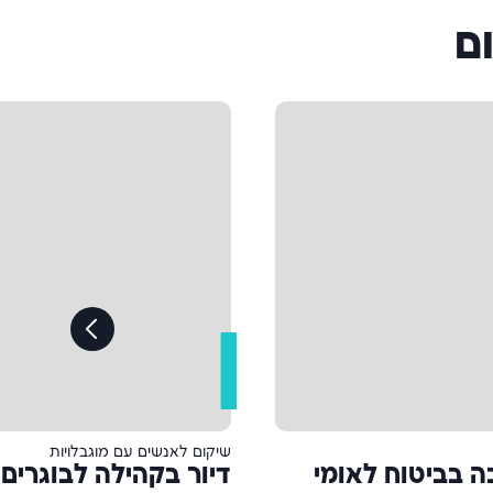
ם
שיקום לאנשים עם מוגבלויות
ה בביטוח לאומי
דיור בקהילה לבוגרים 