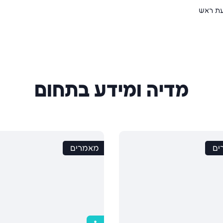
עת ראש
מדיה ומידע בתחום
ים
מאמרים