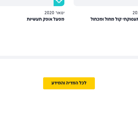
ינואר 2020
עסוקתי קול מחול ומכחול
מפעל אופק תעשיות
לכל המדיה והמידע