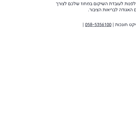
ש לפנות לעובדת השיקום במחוז שלכם לצורך
האגודה לבריאות הציבור.
יקט חונכות |
058-5356100
|