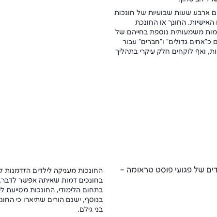
ם ארבע שעות שבועיות של חונכות
האישיות. החונך או החונכת
מות משמעותית נוספת בחייהם של
"אחים גדולים" ו"חברים" עבור
ות, ואף לוקחים חלק עיקרי בתהליך
החונכות מעניקה לילדים הזדמנות לזמ
בחונכים דמות שאיתה אפשר לדבר, 
בתחום הלימודי, החונכות מסייעת לי
בנוסף, ישנם הורים שתיארו כי החו
בני גילם.