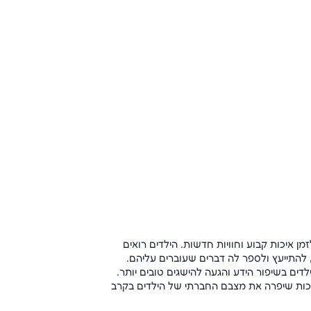
ן איכות קבוע וחוויות חדשות. הילדים רואים
להתייעץ ולספר לה דברים שעוברים עליהם.
לדים בשיפור הידע והגעה להישגים טובים יותר.
נכות שיפרה את מצבם החברתי של הילדים בקרב