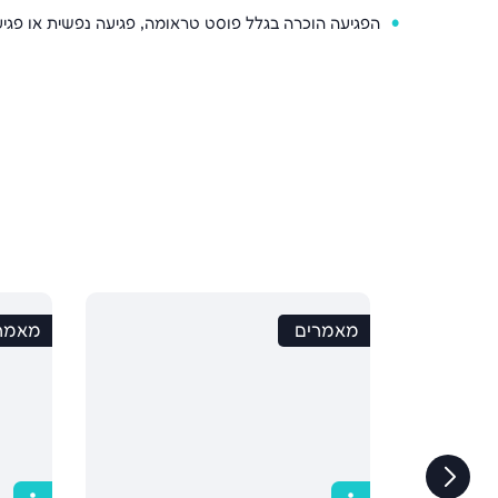
הפגיעה הוכרה בגלל פוסט טראומה, פגיעה נפשית או פגי
מאמרים
מאמר