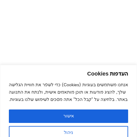
העדפות Cookies
אנחנו משתמשים בעוגיות (Cookies) כדי לשפר את חוויית הגלישה
שלך, להציג מודעות או תוכן מותאמים אישית, ולנתח את התנועה
באתר. בלחיצה על "קבל הכל" אתה מסכים לשימוש שלנו בעוגיות.
אישור
ניהול