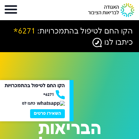
הקו החם לטיפול בהתמכרויות:
6271*
כיתבו לנו
הקו החם לטיפול בהתמכרויות
6271*
כתבו לנו
השאירו פרטים
הבריאות
הבריאות