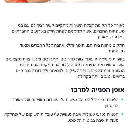
לאורך כל תקופת קבלת השירות מתקיים קשר רציף גם עם בני
משפחות החברים, אשר מוזמנים לקחת חלק באירועים החברתיים
שהמרכז מארגן.
המקום מהווה בית חם, תומך ומלא אהבה לכל החברים ומאוד
משפחתי.
בשרות משימה זו עומד צוות מדריכים, מתנדבים ואנשי צוות מקצועיים,
אשר עושים את המיטב במטרה ליצור את המקום ואת התנאים
הנכונים והמתאימים ביותר לשיקום, לצמיחה ולקידום לעבר חיים
בריאים וטובים יותר בקהילה.
אופן הפנייה למרכז
הפניית נכי צה"ל למרכז נעשית ע"י עובדות השיקום של משרד
הביטחון.
הפניית נפגעי פעולות איבה נעשית ע"י עובדות השיקום של מחלקת
פעולות איבה בביטוח הלאומי.