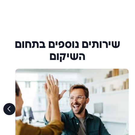
שירותים נוספים בתחום
השיקום