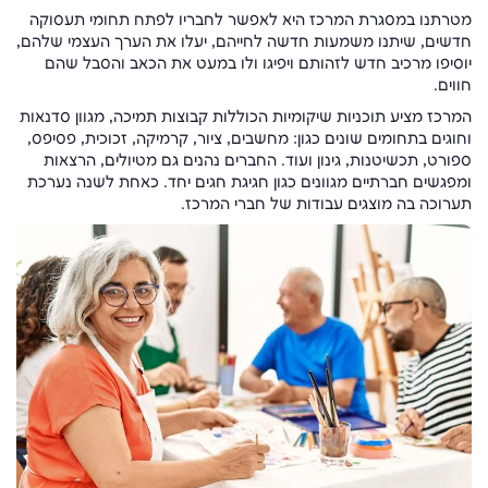
מטרתנו במסגרת המרכז היא לאפשר לחבריו לפתח תחומי תעסוקה
חדשים, שיתנו משמעות חדשה לחייהם, יעלו את הערך העצמי שלהם,
יוסיפו מרכיב חדש לזהותם ויפיגו ולו במעט את הכאב והסבל שהם
חווים.
המרכז מציע תוכניות שיקומיות הכוללות קבוצות תמיכה, מגוון סדנאות
וחוגים בתחומים שונים כגון: מחשבים, ציור, קרמיקה, זכוכית, פסיפס,
ספורט, תכשיטנות, גינון ועוד. החברים נהנים גם מטיולים, הרצאות
ומפגשים חברתיים מגוונים כגון חגיגת חגים יחד. כאחת לשנה נערכת
תערוכה בה מוצגים עבודות של חברי המרכז.