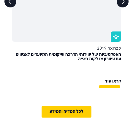
פברואר 2019
האפקטיביות של שירותי הדרכה שיקומית המיועדים לאנשים
עם עיוורון או לקות ראייה
קראו עוד
לכל המדיה והמידע