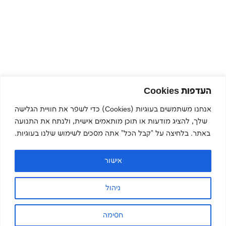
העדפות Cookies
אנחנו משתמשים בעוגיות (Cookies) כדי לשפר את חוויית הגלישה
שלך, להציג מודעות או תוכן מותאמים אישית, ולנתח את התנועה
באתר. בלחיצה על "קבל הכל" אתה מסכים לשימוש שלנו בעוגיות.
אישור
ניהול
חסימה