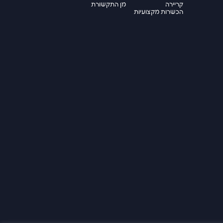
קריירה
מן התקשורת
הכשרות מקצועיות