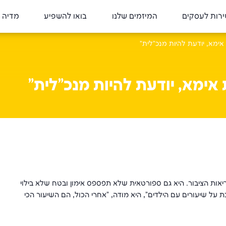
רות לעסקים
המיזמים שלנו
בואו להשפיע
מדיה 
ריאות הציבור. היא גם ספורטאית שלא תפספס אימון ובטח שלא בילוי
 על שיעורים עם הילדים", היא מודה, "אחרי הכול, הם השיעור הכי