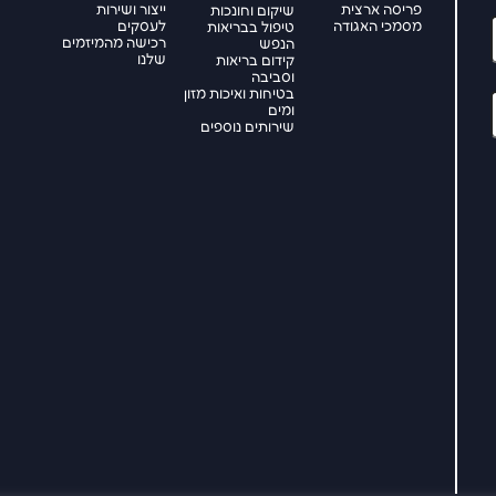
פריסה ארצית
ייצור ושירות
שיקום וחונכות
מסמכי האגודה
לעסקים
טיפול בבריאות
רכישה מהמיזמים
הנפש
שלנו
קידום בריאות
וסביבה
בטיחות ואיכות מזון
ומים
שירותים נוספים