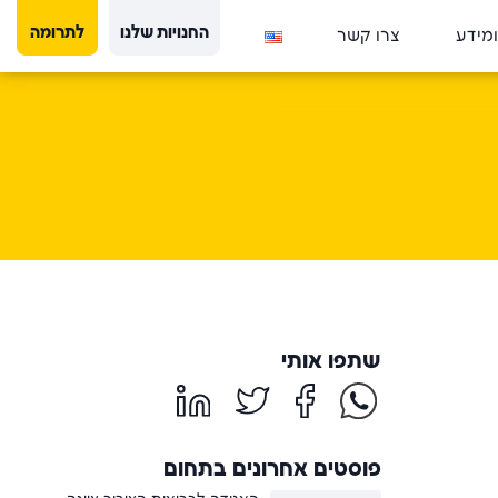
החנויות שלנו
לתרומה
ומידע
צרו קשר
שתפו אותי
פוסטים אחרונים בתחום