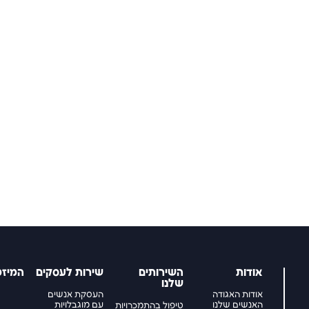
אודות
השירותים
שירות לעסקים
המיזמ
שלנו
אודות האגודה
העסקת אנשים
האנשים שלנו
עם מוגבלויות
טיפול בהתמכרויות