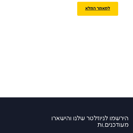
למאמר המלא
הירשמו לניוזלטר שלנו והישארו
מעודכנים.ות