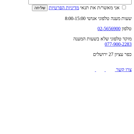
אני מאשר/ת את תנאי
מדיניות הפרטיות
שעות מענה טלפוני אנושי 8:00-15:00
טלפון
02-5656900
מוקד טלפוני שלא בשעות המענה
077-900-2283
כפר עציון 27 ירושלים
צרו קשר