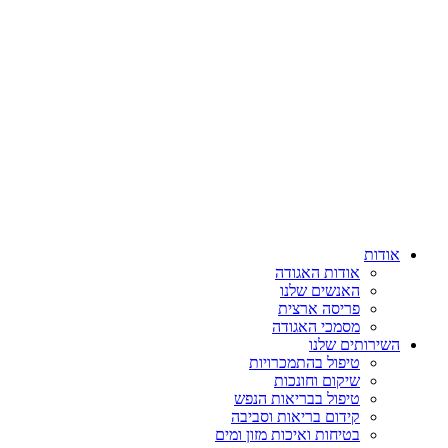
אודות
אודות האגודה
האנשים שלנו
פריסה ארצית
מסמכי האגודה
השירותים שלנו
טיפול בהתמכרויות
שיקום וחונכות
טיפול בבריאות הנפש
קידום בריאות וסביבה
בטיחות ואיכות מזון ומים