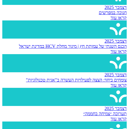
דצמבר 2025
חנוכה במפרשים
קראו עוד
דצמבר 2025
הכנס השנתי של עמותת חץ | מיגור מחלת HCV במדינת ישראל
קראו עוד
דצמבר 2025
צומחים ביחד: הצצה לפעילויות העשרה ב"אגית טכנולוגיות"
קראו עוד
דצמבר 2025
תערוכה ״צמיחה בחממה״
קראו עוד