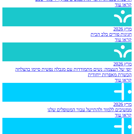
קראו עוד
מרץ 2026
חגיגות פורים בלב הבית
קראו עוד
מרץ 2026
יופי של העצמה: נשים מתמודדות עם מגבלה נפשית סיימו בהצלחה
הכשרת מאפרות ייחודית
קראו עוד
מרץ 2026
ממשיכים ללמוד ולהתייעל עבור המטופלים שלנו
קראו עוד