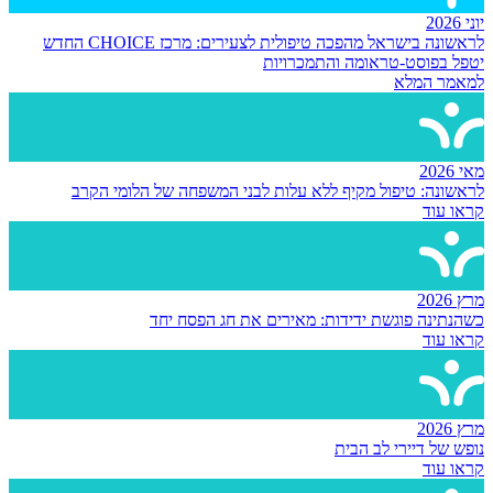
יוני 2026
לראשונה בישראל מהפכה טיפולית לצעירים: מרכז CHOICE החדש
יטפל בפוסט-טראומה והתמכרויות
למאמר המלא
מאי 2026
לראשונה: טיפול מקיף ללא עלות לבני המשפחה של הלומי הקרב
קראו עוד
מרץ 2026
כשהנתינה פוגשת ידידות: מאירים את חג הפסח יחד
קראו עוד
מרץ 2026
נופש של דיירי לב הבית
קראו עוד