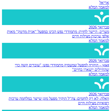
אריאל
למאמר המלא
פברואר 2026
מעריב- היישר לחזית: מתמודדי נפש הכינו במפעל "אגית מדטק" מאות
אלפי ערכות מצילות חיים
למאמר המלא
פברואר 2026
ynet – הוקרה למפעל שמעסיק מתמודדי נפש: "עובדים קשה כדי
שהחיילים יישארו בחיים"
למאמר המלא
פברואר 2026
וואלה- לא רק לוחמים: צה"ל הוקיר מפעל מוגן שייצר במלחמה ערכות
רפואיות מצילות חיים
למאמר המלא