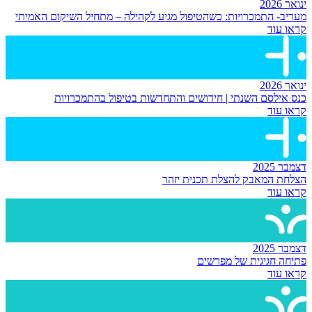
ינואר 2026
מעריב- התמכרויות: כשהטיפול מגיע לקהילה – מתחיל השיקום האמיתי
קראו עוד
ינואר 2026
כנס אילסם השנתי | חידושים והתחדשות בטיפול בהתמכרויות
קראו עוד
דצמבר 2025
הצלחת המאבק להצלת תכנית יזהר
קראו עוד
דצמבר 2025
פתיחה חגיגית של מפרשים
קראו עוד