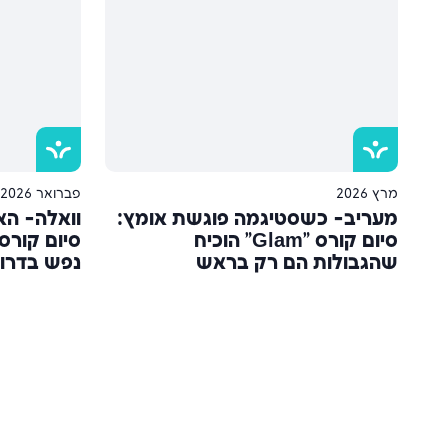
מרץ 2026
פברואר 2026
מעריב- כשסטיגמה פוגשת אומץ:
וואלה- הא
סיום קורס "Glam" הוכיח
סיום קורס 
שהגבולות הם רק בראש
נפש בדרו