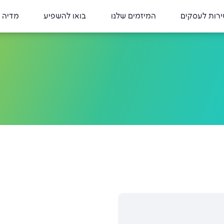
רות לעסקים
המיזמים שלנו
בואו להשפיע
מדיה 