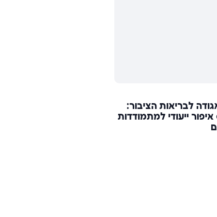
גודה לבריאות הציבור:
איפור ייעודי למתמודדות
ם