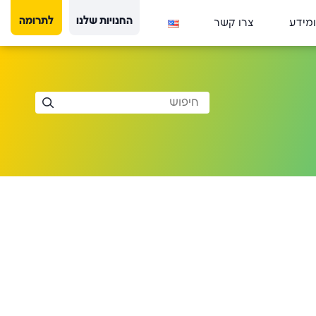
החנויות שלנו
לתרומה
ומידע
צרו קשר