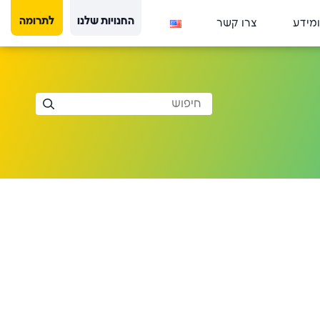
החנויות שלנו
לתרומה
ומידע
צרו קשר