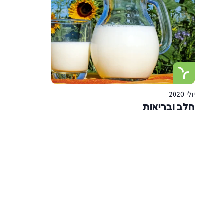
יולי 2020
חלב ובריאות