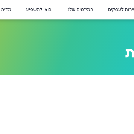
רות לעסקים
המיזמים שלנו
בואו להשפיע
מדיה 
ת