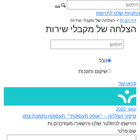
החנויות שלנו
לתרומה
דף הבית
>
הצלחה של מקבלי שירות
הצלחה של מקבלי שירות
הכל
שיקום וחונכות
קראו עוד
ינואר 2025
סיפור הצלחה – "אופק תעסוקתי" תעסוקה נתמכת צפון
הירשמו לניוזלטר שלנו והישארו מעודכנים.ות
שם פרטי