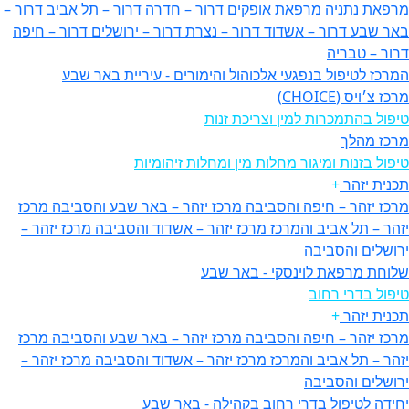
מרפאת נתניה
מרפאת אופקים
דרור – חדרה
דרור – תל אביב
דרור –
באר שבע
דרור – אשדוד
דרור – נצרת
דרור – ירושלים
דרור – חיפה
דרור – טבריה
המרכז לטיפול בנפגעי אלכוהול והימורים - עיריית באר שבע
מרכז צ׳ויס (CHOICE)
טיפול בהתמכרות למין וצריכת זנות
מרכז מהלך
טיפול בזנות ומיגור מחלות מין ומחלות זיהומיות
תכנית יזהר
+
מרכז יזהר – חיפה והסביבה
מרכז יזהר – באר שבע והסביבה
מרכז
יזהר – תל אביב והמרכז
מרכז יזהר – אשדוד והסביבה
מרכז יזהר –
ירושלים והסביבה
שלוחת מרפאת לוינסקי - באר שבע
טיפול בדרי רחוב
תכנית יזהר
+
מרכז יזהר – חיפה והסביבה
מרכז יזהר – באר שבע והסביבה
מרכז
יזהר – תל אביב והמרכז
מרכז יזהר – אשדוד והסביבה
מרכז יזהר –
ירושלים והסביבה
יחידה לטיפול בדרי רחוב בקהילה - באר שבע