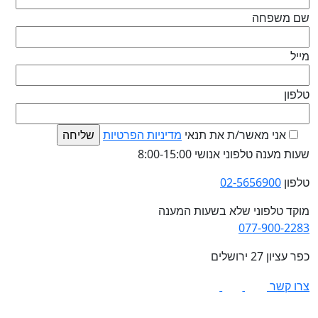
שם משפחה
מייל
טלפון
אני מאשר/ת את תנאי
מדיניות הפרטיות
שעות מענה טלפוני אנושי 8:00-15:00
טלפון
02-5656900
מוקד טלפוני שלא בשעות המענה
077-900-2283
כפר עציון 27 ירושלים
צרו קשר