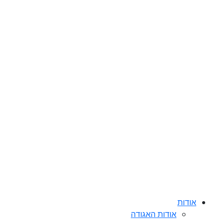
אודות
אודות האגודה