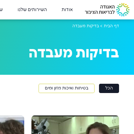
אודות
השירותים שלנו
שי
דף הבית
>
בדיקות מעבדה
בדיקות מעבדה
הכל
בטיחות ואיכות מזון ומים