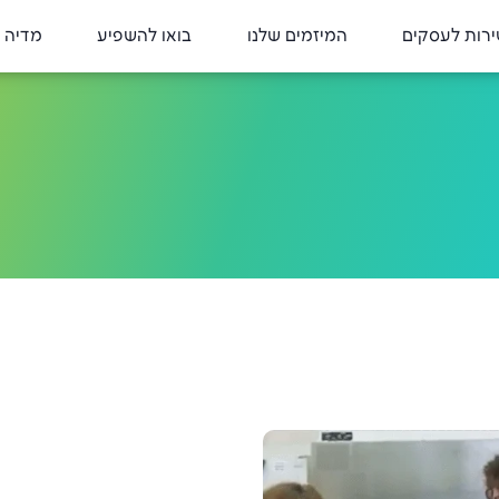
רות לעסקים
המיזמים שלנו
בואו להשפיע
מדיה 