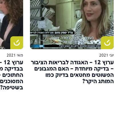
יוני 2021
מאי 2021
ערוץ 12 – האגודה לבריאות הציבור
ער
– בדיקה מיוחדת – האם המגבונים
בבדיקה מי
הפשוטים מחטאים בדיוק כמו
החתוכים –
המותג היקר?
המסוכנים 
בשטיפה?