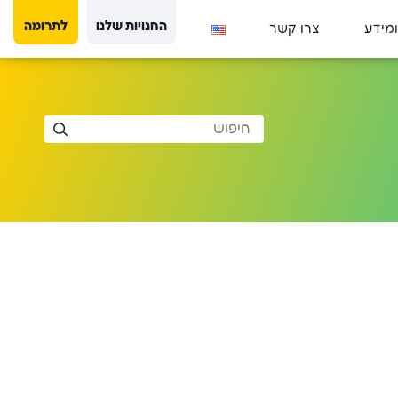
החנויות שלנו
לתרומה
ומידע
צרו קשר