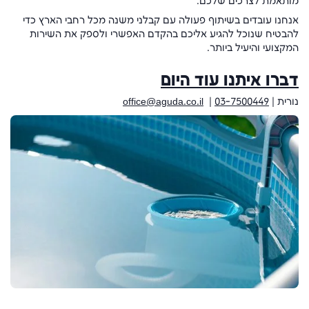
מותאמת לצרכים שלכם.
אנחנו עובדים בשיתוף פעולה עם קבלני משנה מכל רחבי הארץ כדי
להבטיח שנוכל להגיע אליכם בהקדם האפשרי ולספק את השירות
המקצועי והיעיל ביותר.
דברו איתנו עוד היום
נורית |
03-7500449
|
office@aguda.co.il