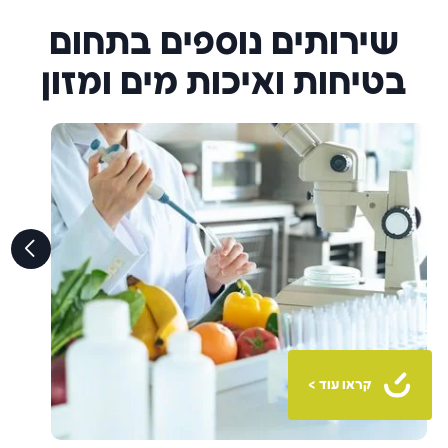
שירותים נוספים בתחום
בטיחות ואיכות מים ומזון
קראו עוד >