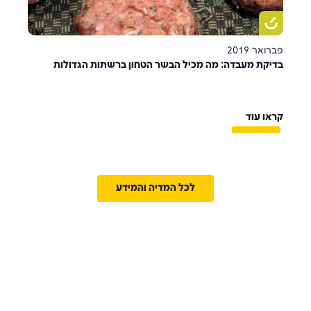
פברואר 2019
בדיקת מעבדה: מה מכיל הבשר הטחון ברשתות הגדולות
קראו עוד
לכל המדיה והמידע