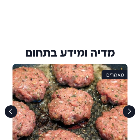
מדיה ומידע בתחום
מאמרים