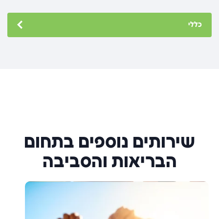
כללי
שירותים נוספים בתחום
הבריאות והסביבה