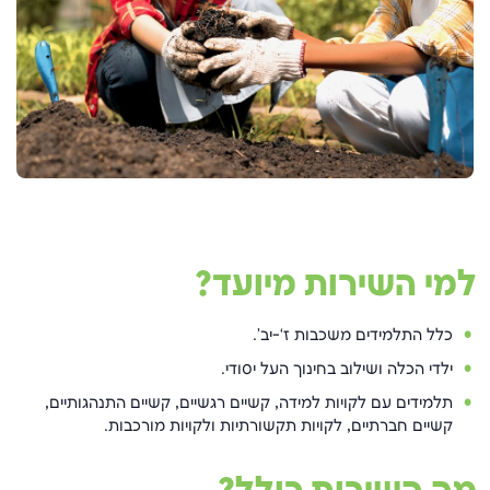
למי השירות מיועד?
כלל התלמידים משכבות ז‘-יב'.
ילדי הכלה ושילוב בחינוך העל יסודי.
תלמידים עם לקויות למידה, קשיים רגשיים, קשיים התנהגותיים,
קשיים חברתיים, לקויות תקשורתיות ולקויות מורכבות.