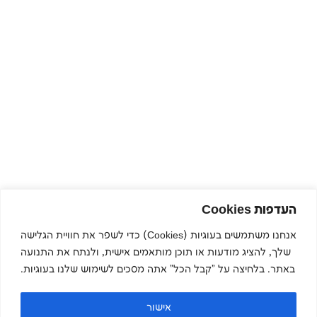
העדפות Cookies
אנחנו משתמשים בעוגיות (Cookies) כדי לשפר את חוויית הגלישה
שלך, להציג מודעות או תוכן מותאמים אישית, ולנתח את התנועה
באתר. בלחיצה על "קבל הכל" אתה מסכים לשימוש שלנו בעוגיות.
אישור