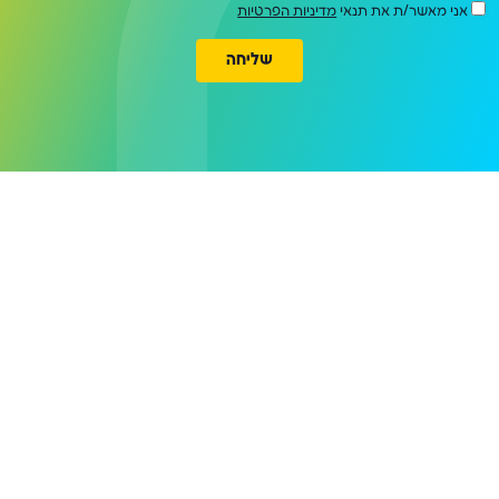
אני מאשר/ת את תנאי
מדיניות הפרטיות