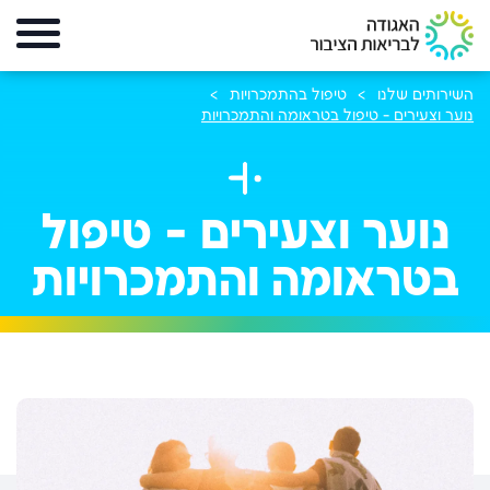
השירותים שלנו
טיפול בהתמכרויות
נוער וצעירים - טיפול בטראומה והתמכרויות
נוער וצעירים - טיפול
בטראומה והתמכרויות