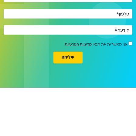
טלפון*
הודעה*
אני מאשר/ת את תנאי
מדיניות הפרטיות