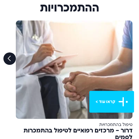
ההתמכרויות
קראו עוד >
טיפול בהתמכרויות
ט
דרור – מרכזים רפואיים לטיפול בהתמכרות
מ
לסמים
ו