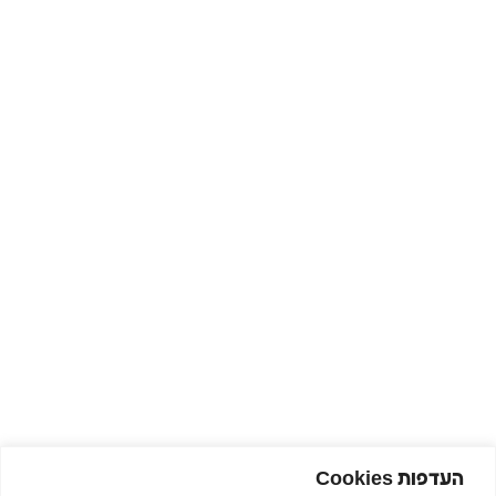
העדפות Cookies