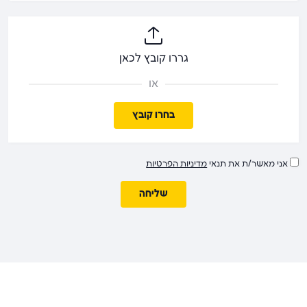
גררו קובץ לכאן
או
בחרו קובץ
אני מאשר/ת את תנאי
מדיניות הפרטיות