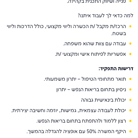
פנייה ושיווק התכנית בקהילה.
למה כדאי לך לעבוד איתנו?
הרכז/ת מקבל /ת הכשרה וליווי מקצועי, כולל הדרכות וליווי
בשטח.
עבודה עם צוות שהוא משפחה.
אפשריות לפיתוח אישי ומקצועי /ת.
דרישות התפקיד:
תואר מתחומי הטיפול – יתרון משמעותי.
ניסיון בתחום בריאות הנפש – יתרון
יכולת בינאישית גבוהה
יכולת לעבודה עצמאית, גמישות, יוזמה וחשיבה יצירתית.
רצון ללמוד ולהתפתח בתחום בריאות הנפש.
היקף המשרה 50% עם אופציה להגדלה בהמשך.