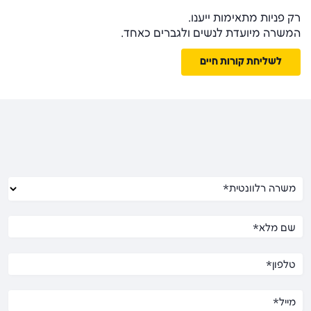
רק פניות מתאימות ייענו.
המשרה מיועדת לנשים ולגברים כאחד.
לשליחת קורות חיים
משרה רלוונטית*
שם מלא*
טלפון*
מייל*