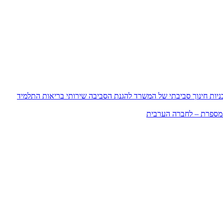
ניות חינוך סביבתי של המשרד להגנת הסביבה
שירותי בריאות התלמיד
מספרת – לחברה הערבית