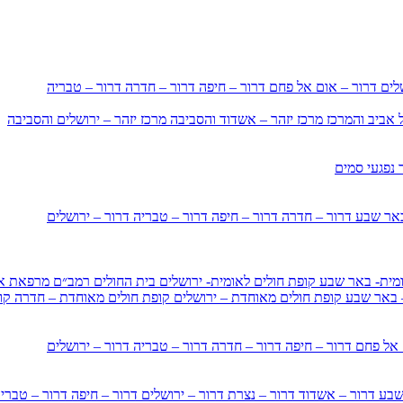
שלים
דרור – אום אל פחם
דרור – חיפה
דרור – חדרה
דרור – טבריה
ל אביב והמרכז
מרכז יזהר – אשדוד והסביבה
מרכז יזהר – ירושלים והסביבה
 נפגעי סמים
באר שבע
דרור – חדרה
דרור – חיפה
דרור – טבריה
דרור – ירושלים
ומית- באר שבע
קופת חולים לאומית- ירושלים
בית החולים רמב״ם
מרפאת אי
– באר שבע
קופת חולים מאוחדת – ירושלים
קופת חולים מאוחדת – חדרה
קו
 אל פחם
דרור – חיפה
דרור – חדרה
דרור – טבריה
דרור – ירושלים
 שבע
דרור – אשדוד
דרור – נצרת
דרור – ירושלים
דרור – חיפה
דרור – טברי