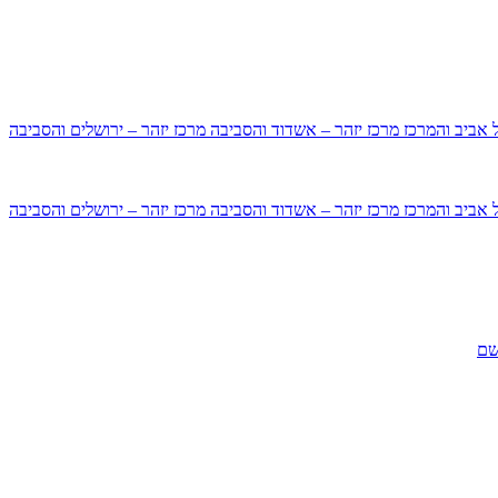
ל אביב והמרכז
מרכז יזהר – אשדוד והסביבה
מרכז יזהר – ירושלים והסביבה
ל אביב והמרכז
מרכז יזהר – אשדוד והסביבה
מרכז יזהר – ירושלים והסביבה
שם