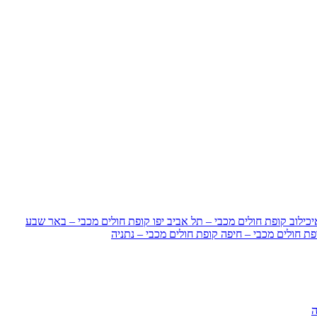
כילוב
קופת חולים מכבי – תל אביב יפו
קופת חולים מכבי – באר שבע
פת חולים מכבי – חיפה
קופת חולים מכבי – נתניה
ה