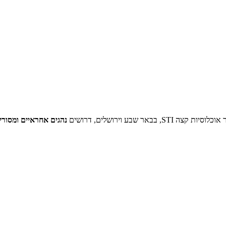
 שבע וירושלים, דרושים
נהגים אחראיים ומסורי