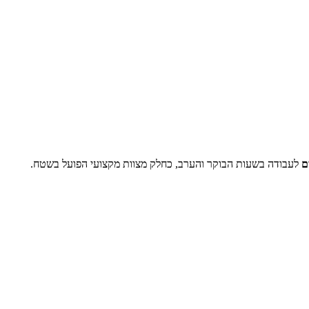
ם
לעבודה בשעות הבוקר והערב, כחלק מצוות מקצועי הפועל בשטח.