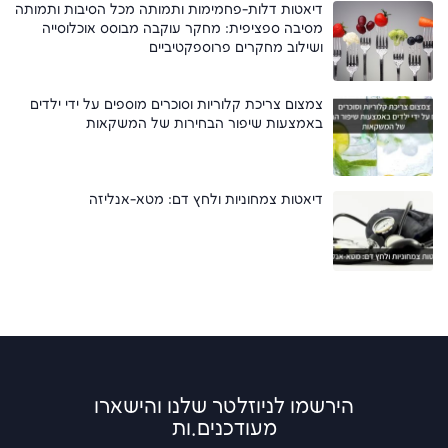
דיאטות דלות-פחמימות ותמותה מכל הסיבות ותמותה
מסיבה ספציפית: מחקר עוקבה מבוסס אוכלוסייה
ושילוב מחקרים פרוספקטיביים
צמצום צריכת קלוריות וסוכרים מוספים על ידי ילדים
באמצעות שיפור הבחירות של המשקאות
דיאטות צמחוניות ולחץ דם: מטא-אנליזה
הירשמו לניוזלטר שלנו והישארו
מעודכנים.ות