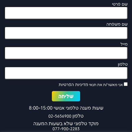
שם פרטי
שם משפחה
מייל
טלפון
מדיניות הפרטיות
אני מאשר/ת את תנאי
שעות מענה טלפוני אנושי 8:00-15:00
טלפון
02-5656900
מוקד טלפוני שלא בשעות המענה
077-900-2283