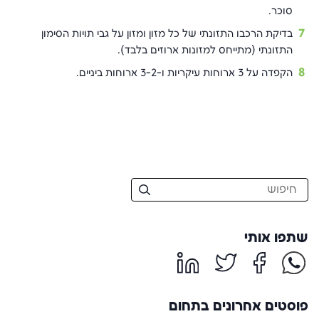
סוכר.
בדיקת הרכבו התזונתי של כל מזון ומזון על גבי תויות הסימון
התזונתי (מתייחס למזונות ארוזים בלבד).
הקפדה על 3 ארוחות עיקריות ו-3-2 ארוחות ביניים.
שתפו אותי
פוסטים אחרונים בתחום