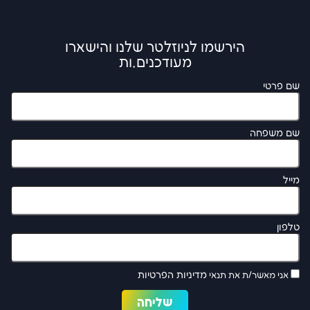
הירשמו לניוזלטר שלנו והישארו
מעודכנים.ות
שם פרטי
שם משפחה
מייל
טלפון
מדיניות הפרטיות
אני מאשר/ת את תנאי