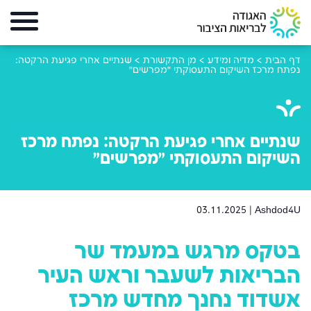
דף הבית
>
מדיה ומידע
>
מן התקשורת
>
שנתיים אחרי פגיעת הרקטה:
נפתח מרכז השיקום התעסוקתי ״מפרשים״
שנתיים אחרי פגיעת הרקטה: נפתח מרכז
השיקום התעסוקתי ״מפרשים״
03.11.2025
Ashdod4U |
בטקס מרגש במעמד שר
הבריאות לשעבר וראש העיר
אשדוד נחנך מחדש מרכז