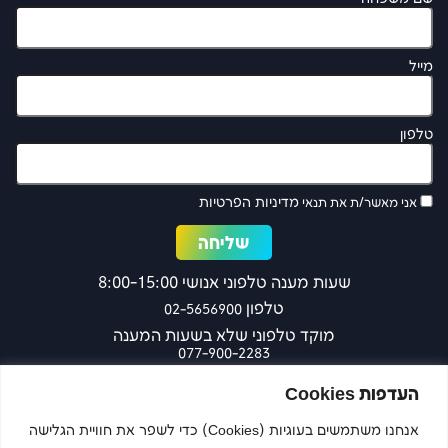
מייל
טלפון
מדיניות הפרטיות
אני מאשר/ת את תנאי
שעות מענה טלפוני אנושי 8:00-15:00
טלפון
02-5656900
מוקד טלפוני שלא בשעות המענה
077-900-2283
כפר עציון 27 ירושלים
העדפות Cookies
אנחנו משתמשים בעוגיות (Cookies) כדי לשפר את חוויית הגלישה