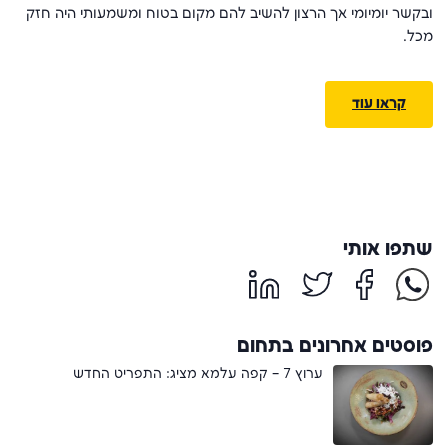
ובקשר יומיומי אך הרצון להשיב להם מקום בטוח ומשמעותי היה חזק
מכל.
קראו עוד
שתפו אותי
פוסטים אחרונים בתחום
ערוץ 7 – קפה עלמא מציג: התפריט החדש