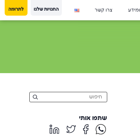
החנויות שלנו
לתרומה
ומידע
צרו קשר
שתפו אותי