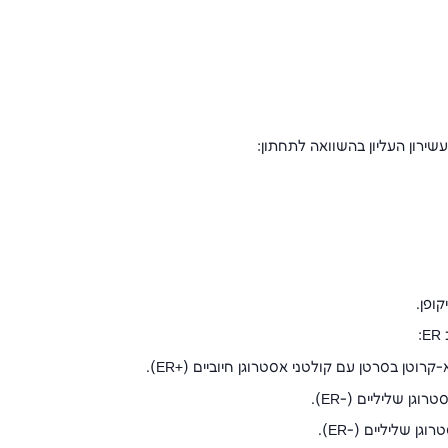
שירון העליון בהשוואה לתחתון:
: