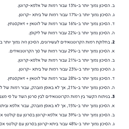
ב. הסיכון נמוך יותר ב-13% עבור רמות של אלפא-קרוטן.
ג. הסיכון נמוך יותר ב-17% עבור רמות של ביתא –קרוטן.
ד. הסיכון נמוך יותר ב-16% עבור רמות של לוטאין + זיאקסנתין.
ה. הסיכון נמוך יותר ב-22% עבור רמות של ליקופן.
2.
בחלוקת רמות הקרוטנואידים לעשירונים, הסיכון היה נמוך יותר בע
א. הסיכון נמוך יותר ב-29% עבור רמות של סך הקרוטנואידים.
ב. הסיכון נמוך יותר ב-21% עבור רמות של אלפא-קרוטן.
ג. הסיכון נמוך יותר ב-23% עבור רמות של ביתא –קרוטן.
ד. הסיכון נמוך יותר ב-28% עבור רמות של לוטאין + זיאקסנתין.
ה. הסיכון נמוך יותר ב-21%, אך לא באופן מובהק, עבור רמות של ליקופן.
3.
בניתוח הקשר בין רמות הקרוטנואידים לבין סרטן השד על פי מצב ER
א. הסיכון נמוך יותר ב-15%, אך לא באופן מובהק, עבור אלפא וביתא-קרוטן בסרטן עם קולטני אסטרוגן חיוביים (+ER).
ב. הסיכון נמוך יותר ב-39% עבור אלפא-קרוטן בסרטן עם קולטני אסטרוגן שליליים (-ER).
ג. הסיכון נמוך יותר ב-48% עבור ביתא-קרוטן בסרטן עם קולטני אסטרוגן שליליים (-ER).