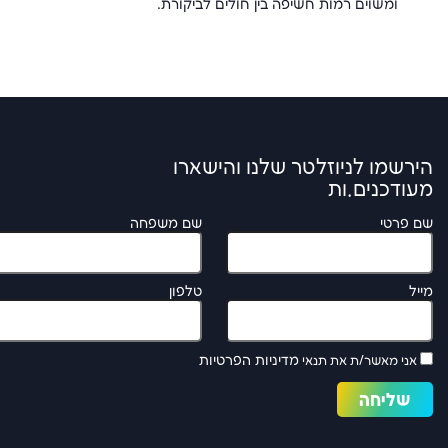
ומשוים רמות חשיפה בין חולים לביקורת.
הירשמו לניוזלטר שלנו והישארו
מעודכנים.ות
שם פרטי
שם משפחה
מייל
טלפון
מדיניות הפרטיות
אני מאשר/ת את תנאי