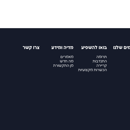
ים שלנו
בואו להשפיע
מדיה ומידע
צרו קשר
תרומה
מאמרים
התנדבות
מה חדש
קריירה
מן התקשורת
הכשרות מקצועיות