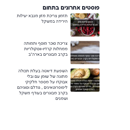
פוסטים אחרונים בתחום
תִזמוּן צריכת מזון מנבא יעילות
הירידה במשקל
צריכת סוכר מוסף ותמותה
ממחלות קרדיו-ווסקולריות
בקרב מבוגרים בארה"ב
השפעת דיאטה בעלת תכולה
מתונה של שומן עם ובלי
אבוקדו על מספר חלקיקי
ליפופרוטאינים , גודלם וסוגיהם
בקרב מבוגרים בעודף משקל
ושמנים