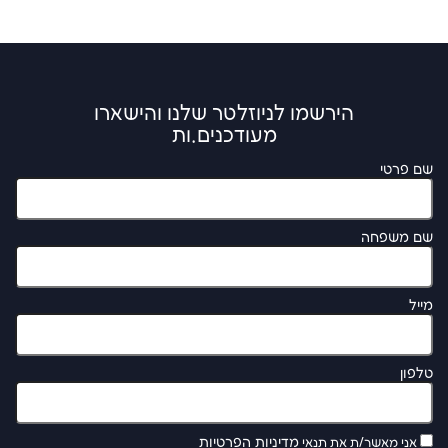
הירשמו לניוזלטר שלנו והישארו
מעודכנים.ות
שם פרטי
שם משפחה
מייל
טלפון
מדיניות הפרטיות
אני מאשר/ת את תנאי