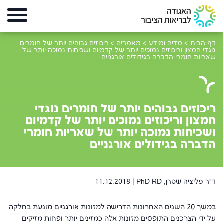
דף הבית
>
מדיה ומידע
>
מאמרים
>
ריכוזים גבוהים יותר של חומרים
נוגדי חמצון וריכוזים נמוכים יותר של קדמיום ושכיחות נמוכה יותר של
שאריות חומרי הדברה בגידולים אורגניים
ריכוזים גבוהים יותר של חומרים נוגדי
חמצון וריכוזים נמוכים יותר של קדמיום
ושכיחות נמוכה יותר של שאריות חומרי
הדברה בגידולים אורגניים
ד"ר פליציה שטרן, PhD RD |
11.12.2018
במשך 20 השנים האחרונות הדרישה למזונות אורגניים מוּנעת בחלקה
על ידי הצרכנים התופסים מזונות אלה כמזינים יותר ופחות מזיקים