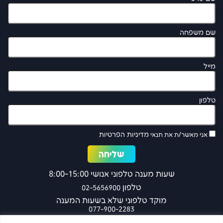
שם משפחה
מייל
טלפון
מדיניות הפרטיות
אני מאשר/ת את תנאי
שעות מענה טלפוני אנושי 8:00-15:00
טלפון
02-5656900
מוקד טלפוני שלא בשעות המענה
077-900-2283
כפר עציון 27 ירושלים