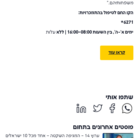
משפחותיהם."
הקו החם לטיפול בהתמכרויות:
*
6271
ימים א'-ה', בין השעות 08:00–16:00 | ללא
עלות
קראו עוד
שתפו אותי
פוסטים אחרונים בתחום
ערוץ 14 – המגיפה השקטה – אחד מכל 10 ישראלים