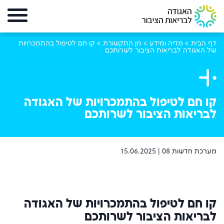
דף הבית
>
מדיה ומידע
>
מן התקשורת
>
קו חם לטיפול בהתמכרויות
של האגודה לבריאות הציבור לשרותכם
קו חם לטיפול בהתמכרויות של האגודה
לבריאות הציבור לשרותכם
מערכת חדשות 08 |
15.06.2025
קו חם לטיפול בהתמכרויות של האגודה
לבריאות הציבור לשרותכם