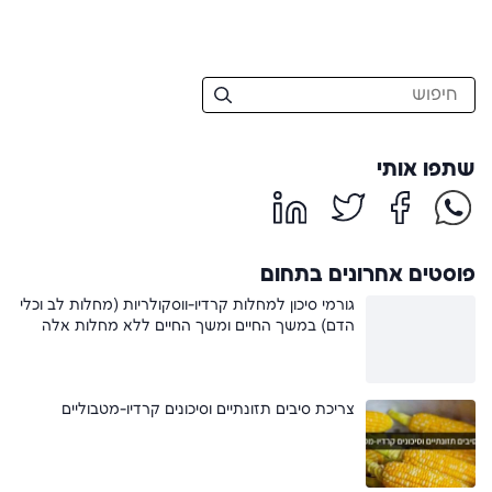
שתפו אותי
פוסטים אחרונים בתחום
גורמי סיכון למחלות קרדיו-ווסקולריות (מחלות לב וכלי
הדם) במשך החיים ומשך החיים ללא מחלות אלה
צריכת סיבים תזונתיים וסיכונים קרדיו-מטבוליים