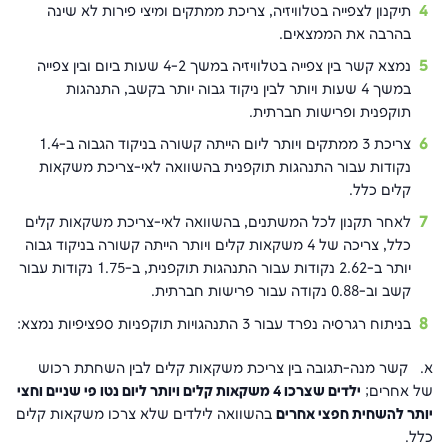
תיקנון לצפייה בטלוויזיה, צריכת ממתקים ומיצי פירות לא שינה
בהרבה את הממצאים.
נמצא קשר בין צפייה בטלוויזיה במשך 4-2 שעות ביום ובין צפייה
במשך 4 שעות ויותר לבין ניקוד גבוה יותר בקשב, התנהגות
תוקפנית ופרישות חברתית.
צריכת 3 ממתקים ויותר ליום הייתה קשורה בניקוד הגבוה ב-1.4
נקודות עבור התנהגות תוקפנית בהשוואה לאי-צריכת משקאות
קלים כלל.
לאחר תקנון לכל המשתנים, בהשוואה לאי-צריכת משקאות קלים
כלל, צריכה של 4 משקאות קלים ויותר הייתה קשורה בניקוד גבוה
יותר ב-2.62 נקודות עבור התנהגות תוקפנית, ב-1.75 נקודות עבור
קשב וב-0.88 נקודה עבור פרישות חברתית.
בניתוח רגרסיה נפרד עבור 3 התנהגויות תוקפניות ספציפיות נמצא:
א. קשר מנה-תגובה בין צריכת משקאות קלים לבין השחתת רכוש
של אחרים;
ילדים שצרכו 4 משקאות קלים ויותר ליום נטו פי שניים וחצי
יותר להשחית חפצי אחרים
בהשוואה לילדים שלא צרכו משקאות קלים
כלל.