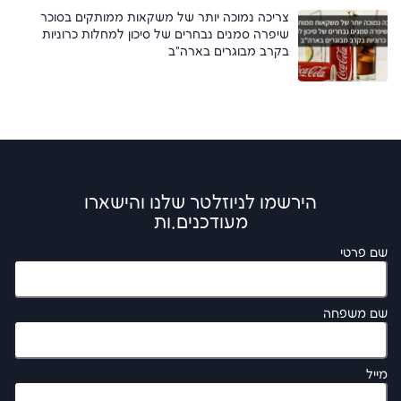
צריכה נמוכה יותר של משקאות ממותקים בסוכר
שיפרה סמנים נבחרים של סיכון למחלות כרוניות
בקרב מבוגרים בארה"ב
הירשמו לניוזלטר שלנו והישארו
מעודכנים.ות
שם פרטי
שם משפחה
מייל