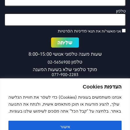
טלפון
מדיניות הפרטיות
אני מאשר/ת את תנאי
שעות מענה טלפוני אנושי 8:00-15:00
טלפון
02-5656900
מוקד טלפוני שלא בשעות המענה
077-900-2283
כפר עציון 27 ירושלים
העדפות Cookies
אנחנו משתמשים בעוגיות (Cookies) כדי לשפר את חוויית הגלישה
שלך, להציג מודעות או תוכן מותאמים אישית, ולנתח את התנועה
צרו קשר
באתר. בלחיצה על "קבל הכל" אתה מסכים לשימוש שלנו בעוגיות.
אישור