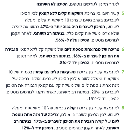
לאחר תקנון לגורמים נוספים,
הסיכון לא השתנה
.
קשר חיובי בין צריכת
משקאות קלים ללא קפאין
לבין הסיכון
לשברים; בקרב נשים שצרכו 10 משקאות קלים ומעלה
לשבוע,
הסיכון לשברים היה גבוה יותר ב-47%
בהשוואה לאלה
שלא צרכו משקאות קלים כלל.
בניתוח רב משתני
, לאחר תקנון
לגורמים נוספים,
הסיכון עלה ל-56%
.
צריכה של מנה אחת נוספת ליום
של משקה קל ללא קפאין
הגבירה
את הסיכון לשברים ב-16%
.
בניתוח רב
משתני
, לאחר תקנון
לגורמים נוספים,
הסיכון ירד ל-8%
.
לא נמצא קשר בין צריכת
משקאות קלים עם קפאין
בכמות של 10
משקאות ומעלה לשבוע לבין הסיכון לשברים. אולם, צריכה של
מנה אחת נוספת ליום של משקה קל עם קפאין הגבירה את הסיכון
לשברים ב-20%. בניתוח רב משתני, לאחר תקנון לגורמים נוספים,
הסיכון ירד ל-15%.
לא נמצא קשר בין צריכת
קולה
בכמות של 10 משקאות ומעלה
לשבוע לבין הסיכון לשברים. אולם,
צריכה של מנה אחת נוספת
ליום
של קולה
הגבירה את הסיכון לשברים ב-17%
.
בניתוח רב
משתני
, לאחר תקנון לגורמים נוספים,
הסיכון ירד ל-12%
.