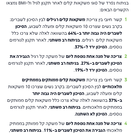
בניתוח נפרד של סוגי משקאות קלים לאחר תקנון לגיל ול-
BMI
נמצאו
הקשרים הבאים:
קשר חיובי בין צריכת
משקאות קלים רגילים
לבין הסיכון לשברים;
בקרב נשים שצרכו 10 משקאות קלים ומעלה לשבוע,
הסיכון
לשברים היה גבוה יותר ב-64%
בהשוואה לאלה שלא צרכו כלל
משקאות קלים רגילים.
בניתוח רב משתני
, לאחר תקנון לגורמים
נוספים,
הסיכון ירד ל-37%
.
צריכה של מנה אחת נוספת ליום
של משקה קל רגיל
הגבירה את
הסיכון לשברים ב-27%
.
בניתוח רב משתני,
לאחר תקנון לגורמים
נוספים,
הסיכון ירד ל-19%
.
קשר חיובי בין צריכת
משקאות קלים ממותקים בממתיקים
מלאכותיים
לבין הסיכון לשברים; בקרב נשים שצרכו 10 משקאות
קלים ומעלה לשבוע,
הסיכון לשברים היה גבוה יותר
ב-37%
בהשוואה לאלה שלא צרכו כלל משקאות קלים ממותקים
בממתיקים מלאכותיים.
בניתוח רב משתני
, לאחר תקנון לגורמים
נוספים,
הסיכון לא השתנה
.
צריכה של מנה אחת נוספת ליום
של משקה קל ממותק בממתיק
מלאכותי
הגבירה את הסיכון לשברים ב-11%
.
בניתוח רב משתני
,