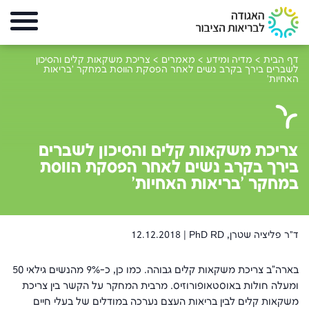
דף הבית
>
מדיה ומידע
>
מאמרים
>
צריכת משקאות קלים והסיכון
לשברים בירך בקרב נשים לאחר הפסקת הווסת במחקר 'בריאות
האחיות'
צריכת משקאות קלים והסיכון לשברים
בירך בקרב נשים לאחר הפסקת הווסת
במחקר 'בריאות האחיות'
ד"ר פליציה שטרן, PhD RD |
12.12.2018
בארה"ב צריכת משקאות קלים גבוהה. כמו כן, כ-9% מהנשים גילאי 50
ומעלה חולות באוסטאופורוזיס. מרבית המחקר על הקשר בין צריכת
משקאות קלים לבין בריאות העצם נערכה במודלים של בעלי חיים