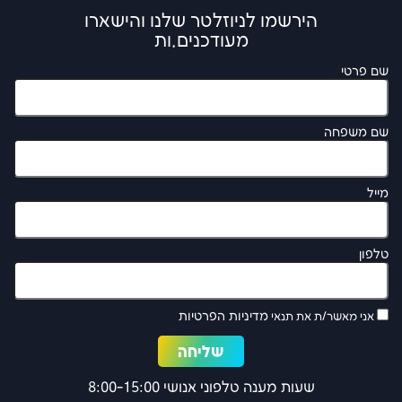
הירשמו לניוזלטר שלנו והישארו
מעודכנים.ות
שם פרטי
שם משפחה
מייל
טלפון
מדיניות הפרטיות
אני מאשר/ת את תנאי
שעות מענה טלפוני אנושי 8:00-15:00