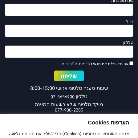
שם משפחה
מייל
טלפון
מדיניות הפרטיות
אני מאשר/ת את תנאי
שעות מענה טלפוני אנושי 8:00-15:00
טלפון
02-5656900
מוקד טלפוני שלא בשעות המענה
077-900-2283
כפר עציון 27 ירושלים
העדפות Cookies
אנחנו משתמשים בעוגיות (Cookies) כדי לשפר את חוויית הגלישה