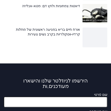
דיאטות צמחוניות ולחץ דם: מטא-אנליזה
אורח חיים בריא במניעה ראשונית של מחלות
קרדיו-ווסקולריות בקרב נשים צעירות
הירשמו לניוזלטר שלנו והישארו
מעודכנים.ות
שם פרטי