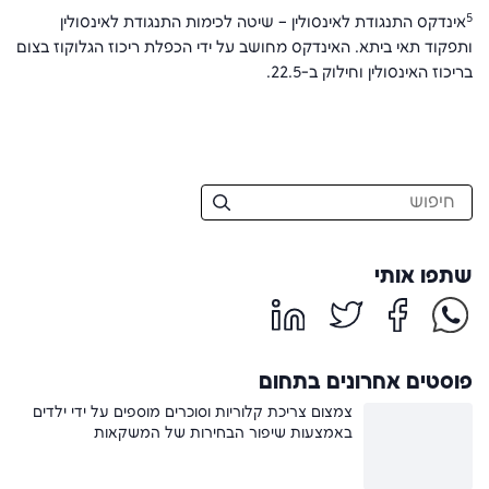
5
אינדקס התנגודת לאינסולין – שיטה לכימות התנגודת לאינסולין
ותפקוד תאי ביתא. האינדקס מחושב על ידי הכפלת ריכוז הגלוקוז בצום
בריכוז האינסולין וחילוק ב-22.5.
שתפו אותי
פוסטים אחרונים בתחום
צמצום צריכת קלוריות וסוכרים מוספים על ידי ילדים
באמצעות שיפור הבחירות של המשקאות