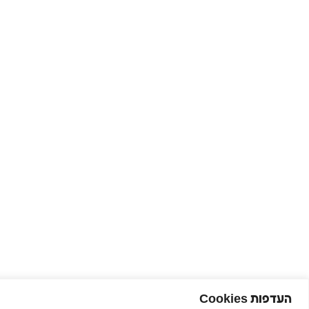
העדפות Cookies