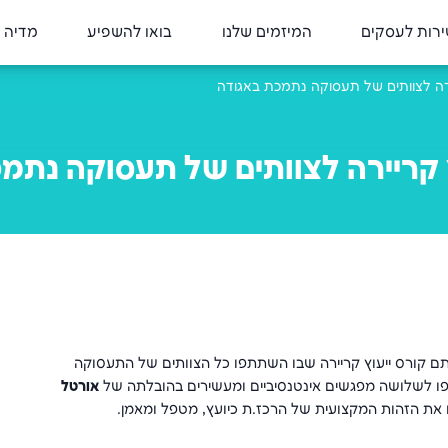
רות לעסקים
המיזמים שלנו
בואו להשפיע
מדיה 
ירה לצוותים של תעסוקה נתמכת באגודה
ץ קריירה לצוותים של תעסוקה נתמ
 קורס ייעוץ קריירה שבו השתתפו כל הצוותים של התעסוקה
פו לשלושה מפגשים אינטנסיביים ומעשירים בהובלתה של
אורטל
יקו את הזהות המקצועית של הרכז.ת כיועץ, מטפל ומאמן.