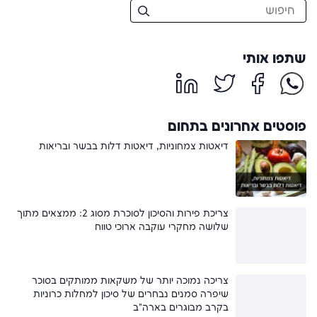
שתפו אותי
פוסטים אחרונים בתחום
דיאטות צמחוניות, דיאטות דלות בבשר ובריאות
צריכת פירות והסיכון לסוכרת מסוג 2: ממצאים מתוך
שלושה מחקרי עוקבה ארוכי טווח
צריכה נמוכה יותר של משקאות ממותקים בסוכר
שיפרה סמנים נבחרים של סיכון למחלות כרוניות
בקרב מבוגרים בארה"ב