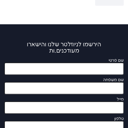
הירשמו לניוזלטר שלנו והישארו
מעודכנים.ות
שם פרטי
שם משפחה
מייל
טלפון