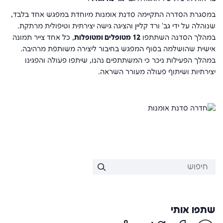
במסגרת הסדרה התקיימה סדנת אומנות מיוחדת במפגש אחד בלבד,
שנוהלה על ידי גב' ורד קליין והציגה גישה יצירתית וטיפולית מרתקת.
במהלך הסדנה השתתפו
12 מטופלים ומטופלות
, כל אחד צייר תמונה
אישית שהושלמה בסוף המפגש בחיבור ליצירה משותפת מרהיבה.
במהלך הפעילות ניכר כי המשתתפים נהנו, שיתפו פעולה והפגינו
יצירתיות ושיתוף פעולה מעורר השראה.
שתפו אותי