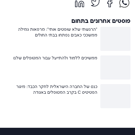
פוסטים אחרונים בתחום
"הרגשתי שלא שופטים אותי": מרפאות גמילה
ממשככי כאבים נפתחו בבתי החולים
ממשיכים ללמוד ולהתייעל עבור המטופלים שלנו
כנס של החברה הישראלית לחקר הכבד: מיגור
הפטיטיס C בקרב המטופלים באגודה