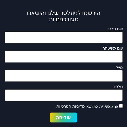
הירשמו לניוזלטר שלנו והישארו
מעודכנים.ות
שם פרטי
שם משפחה
מייל
טלפון
מדיניות הפרטיות
אני מאשר/ת את תנאי