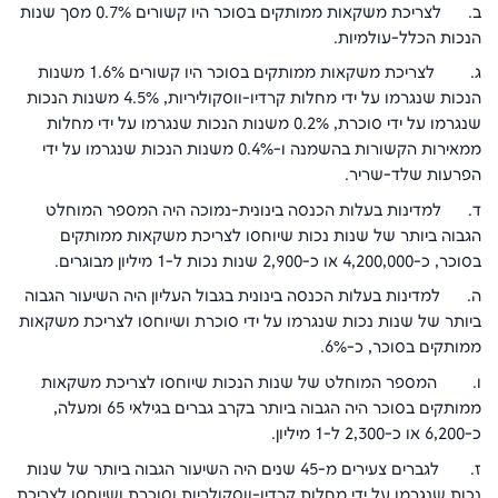
ב. לצריכת משקאות ממותקים בסוכר היו קשורים 0.7% מסך שנות
הנכות הכלל-עולמיות.
ג. לצריכת משקאות ממותקים בסוכר היו קשורים 1.6% משנות
הנכות שנגרמו על ידי מחלות קרדיו-ווסקוליריות, 4.5% משנות הנכות
שנגרמו על ידי סוכרת, 0.2% משנות הנכות שנגרמו על ידי מחלות
ממאירות הקשורות בהשמנה ו-0.4% משנות הנכות שנגרמו על ידי
הפרעות שלד-שריר.
ד. למדינות בעלות הכנסה בינונית-נמוכה היה המספר המוחלט
הגבוה ביותר של שנות נכות שיוחסו לצריכת משקאות ממותקים
בסוכר, כ-4,200,000 או כ-2,900 שנות נכות ל-1 מיליון מבוגרים.
ה. למדינות בעלות הכנסה בינונית בגבול העליון היה השיעור הגבוה
ביותר של שנות נכות שנגרמו על ידי סוכרת ושיוחסו לצריכת משקאות
ממותקים בסוכר, כ-6%.
ו. המספר המוחלט של שנות הנכות שיוחסו לצריכת משקאות
ממותקים בסוכר היה הגבוה ביותר בקרב גברים בגילאי 65 ומעלה,
כ-6,200 או כ-2,300 ל-1 מיליון.
ז. לגברים צעירים מ-45 שנים היה השיעור הגבוה ביותר של שנות
נכות שנגרמו על ידי מחלות קרדיו-ווסקולריות וסוכרת ושיוחסו לצריכת