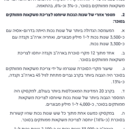
משקאות ממותקים בסוכר, כ-3% וכ-6%, בהתאמה.
2.
מספר אזורי של שנות הנכות שיוחסו לצריכת משקאות ממותקים
בסוכר:
א. המעמסה הגדולה ביותר של שנות נכות הייתה בדרום-אסיה עם
כ-3,500 שנות נכות ל-1 מיליון מבוגרים, ואחריה ארה"ב וקנדה עם
כ-3,300 שנות נכות.
ב. אחד מתוך 12 מקרי סוכרת בארה"ב וקנדה יוחסו לצריכת
משקאות ממותקים בסוכר.
ג. שיעור מקרי הסוכרת שנגרמו על ידי צריכת משקאות ממותקים
בסוכר היה הגבוה ביותר בקרב גברים מתחת לגיל 45 בארה"ב וקנדה,
כ-13%.
ד. בקרב 20 המדינות המאוכלסות ביותר בעולם, למקסיקו היה
המספר הגבוה ביותר של שנות נכות שיוחסו לצריכת משקאות
ממותקים בסוכר, כ-4,000 ל-1 מיליון מבוגרים.
ה. במקסיקו כמעט אחת מתוך כל שש שנות נכות שהיו קשורות
בסוכרת (כ-16%) יוחסה לצריכת משקאות ממותקים בסוכר.