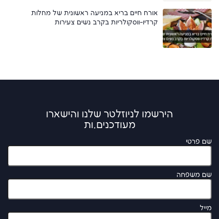
אורח חיים בריא במניעה ראשונית של מחלות
קרדיו-ווסקולריות בקרב נשים צעירות
הירשמו לניוזלטר שלנו והישארו
מעודכנים.ות
שם פרטי
שם משפחה
מייל