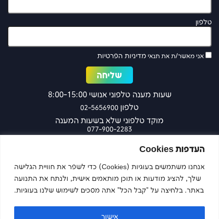
טלפון
מדיניות הפרטיות
אני מאשר/ת את תנאי
שעות מענה טלפוני אנושי 8:00-15:00
טלפון
02-5656900
מוקד טלפוני שלא בשעות המענה
077-900-2283
כפר עציון 27 ירושלים
העדפות Cookies
אנחנו משתמשים בעוגיות (Cookies) כדי לשפר את חוויית הגלישה
שלך, להציג מודעות או תוכן מותאמים אישית, ולנתח את התנועה
צרו קשר
באתר. בלחיצה על "קבל הכל" אתה מסכים לשימוש שלנו בעוגיות.
אישור