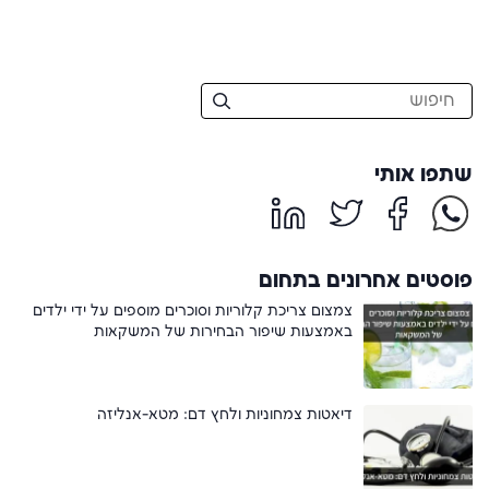
שתפו אותי
פוסטים אחרונים בתחום
צמצום צריכת קלוריות וסוכרים מוספים על ידי ילדים
באמצעות שיפור הבחירות של המשקאות
דיאטות צמחוניות ולחץ דם: מטא-אנליזה