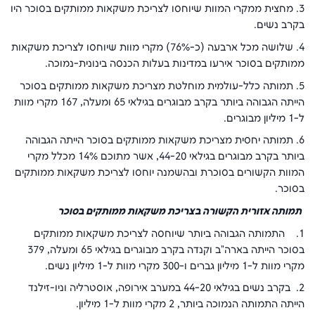
3. מחצית ממקרי המוות שיוחסו לצריכת משקאות ממותקים בסוכר היו
בקרב נשים.
4. שלושה מכל ארבעה (כ-76%) מקרי מוות שיוחסו לצריכת משקאות
ממותקים בסוכר אירעו במדינות בעלות הכנסה בינונית-נמוכה.
5. תמותה כלל-עולמית מוחלטת מצריכת משקאות ממותקים בסוכר
הייתה הגבוהה ביותר בקרב מבוגרים בגילאי 65 ומעלה, 167 מקרי מוות
ל-1 מיליון מבוגרים.
6. תמותה יחסית מצריכת משקאות ממותקים בסוכר הייתה הגבוהה
ביותר בקרב מבוגרים בגילאי 44-20, אשר מתוכם 14% מכלל מקרי
המוות הקשורים בסוכרת ובהשמנה יוחסו לצריכת משקאות ממותקים
בסוכר.
תמותה אזורית הקשורה בצריכת משקאות ממותקים בסוכר
1. התמותה הגבוהה ביותר שיוחסה לצריכת משקאות ממותקים
בסוכר הייתה בארה"ב וקנדה בקרב מבוגרים בגילאי 65 ומעלה, 379
מקרי מוות ל-1 מיליון גברים ו-300 מקרי מוות ל-1 מיליון נשים.
2. בקרב נשים בגילאי 44-20 במערב אירופה, אוסטרליה וניו-זילנד
הייתה התמותה הנמוכה ביותר, 2 מקרי מוות ל-1 מיליון.