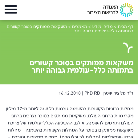
דף הבית
>
מדיה ומידע
>
מאמרים
>
משקאות ממותקים בסוכר קשורים
בתמותה כלל-עולמית גבוהה יותר
משקאות ממותקים בסוכר קשורים
בתמותה כלל-עולמית גבוהה יותר
ד"ר פליציה שטרן, PhD RD |
16.12.2018
מחלות כרוניות הקשורות בהשמנה גורמות כל שנה ליותר מ-17 מיליון
מקרי מוות ברחבי העולם. משקאות ממותקים בסוכר נצרכים ברחבי
העולם ותורמים להשמנה. אולם, ההשפעה הכלל-עולמית של צריכת
משקאות ממותקים בסוכר על המחלות הקשורות בהשמנה – מחלות
קרדיו-ווסקולריות (מחלות לב וכלי הדם), מחלות ממאירות וסוכרת –