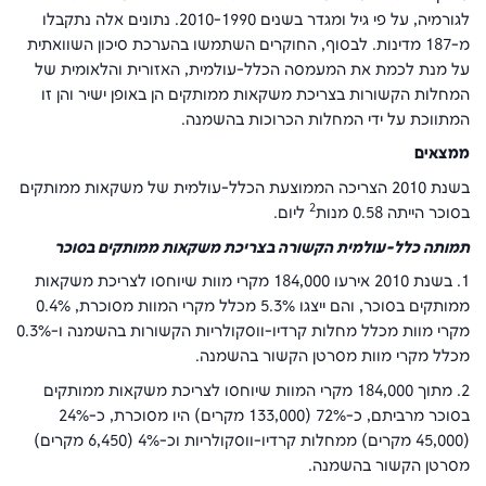
לגורמיה, על פי גיל ומגדר בשנים 2010-1990. נתונים אלה נתקבלו
מ-187 מדינות. לבסוף, החוקרים השתמשו בהערכת סיכון השוואתית
על מנת לכמת את המעמסה הכלל-עולמית, האזורית והלאומית של
המחלות הקשורות בצריכת משקאות ממותקים הן באופן ישיר והן זו
המתווכת על ידי המחלות הכרוכות בהשמנה.
ממצאים
בשנת 2010 הצריכה הממוצעת הכלל-עולמית של משקאות ממותקים
2
בסוכר הייתה 0.58 מנות
ליום.
תמותה כלל-עולמית הקשורה בצריכת משקאות ממותקים בסוכר
1. בשנת 2010 אירעו 184,000 מקרי מוות שיוחסו לצריכת משקאות
ממותקים בסוכר, והם ייצגו 5.3% מכלל מקרי המוות מסוכרת, 0.4%
מקרי מוות מכלל מחלות קרדיו-ווסקולריות הקשורות בהשמנה ו-0.3%
מכלל מקרי מוות מסרטן הקשור בהשמנה.
2. מתוך 184,000 מקרי המוות שיוחסו לצריכת משקאות ממותקים
בסוכר מרביתם, כ-72% (133,000 מקרים) היו מסוכרת, כ-24%
(45,000 מקרים) ממחלות קרדיו-ווסקולריות וכ-4% (6,450 מקרים)
מסרטן הקשור בהשמנה.