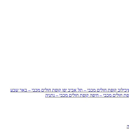
כילוב
קופת חולים מכבי – תל אביב יפו
קופת חולים מכבי – באר שבע
פת חולים מכבי – חיפה
קופת חולים מכבי – נתניה
ה