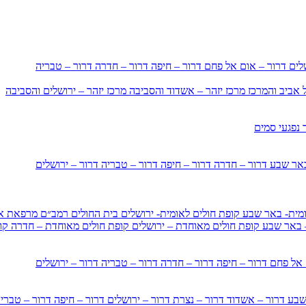
שלים
דרור – אום אל פחם
דרור – חיפה
דרור – חדרה
דרור – טבריה
ל אביב והמרכז
מרכז יזהר – אשדוד והסביבה
מרכז יזהר – ירושלים והסביבה
 נפגעי סמים
באר שבע
דרור – חדרה
דרור – חיפה
דרור – טבריה
דרור – ירושלים
ומית- באר שבע
קופת חולים לאומית- ירושלים
בית החולים רמב״ם
מרפאת אי
– באר שבע
קופת חולים מאוחדת – ירושלים
קופת חולים מאוחדת – חדרה
קו
 אל פחם
דרור – חיפה
דרור – חדרה
דרור – טבריה
דרור – ירושלים
 שבע
דרור – אשדוד
דרור – נצרת
דרור – ירושלים
דרור – חיפה
דרור – טברי