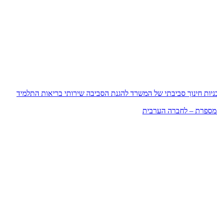
ניות חינוך סביבתי של המשרד להגנת הסביבה
שירותי בריאות התלמיד
מספרת – לחברה הערבית