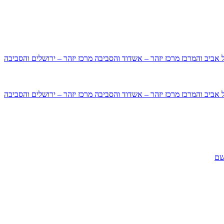
ל אביב והמרכז
מרכז יזהר – אשדוד והסביבה
מרכז יזהר – ירושלים והסביבה
ל אביב והמרכז
מרכז יזהר – אשדוד והסביבה
מרכז יזהר – ירושלים והסביבה
שם