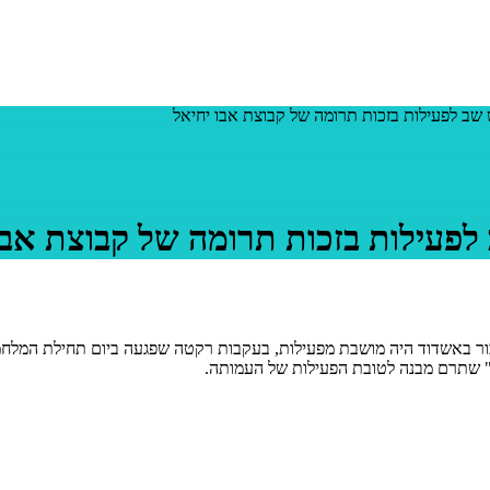
שב לפעילות בזכות תרומה של קבוצת אבו יחיאל
פעילות בזכות תרומה של קבוצת אבו
ל" שתרם מבנה לטובת הפעילות של העמותה.