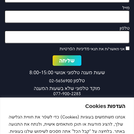
מייל
טלפון
מדיניות הפרטיות
אני מאשר/ת את תנאי
שעות מענה טלפוני אנושי 8:00-15:00
טלפון
02-5656900
מוקד טלפוני שלא בשעות המענה
077-900-2283
כפר עציון 27 ירושלים
העדפות Cookies
אנחנו משתמשים בעוגיות (Cookies) כדי לשפר את חוויית הגלישה
שלך, להציג מודעות או תוכן מותאמים אישית, ולנתח את התנועה
צרו קשר
באתר. בלחיצה על "קבל הכל" אתה מסכים לשימוש שלנו בעוגיות.