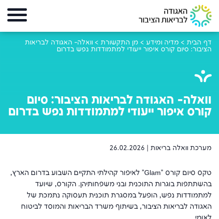
דף הבית
>
מדיה ומידע
>
מן התקשורת
>
וואלה- האגודה לבריאות
הציבור: סיום קורס איפור ייעודי למתמודדות נפש בדרום
וואלה- האגודה לבריאות הציבור: סיום
קורס איפור ייעודי למתמודדות נפש בדרום
מערכת וואלה בריאות |
26.02.2026
טקס סיום קורס "Glam" לאיפור קהילתי התקיים השבוע בדרום הארץ,
בהשתתפות בוגרות התוכנית ובני משפחותיהן. הקורס, שיועד
למתמודדות נפש, הופעל במסגרת תוכנית תעסוקה נתמכת של
האגודה לבריאות הציבור, בשיתוף משרד הבריאות והמוסד לביטוח
לאומי