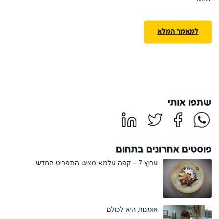
למאמר המלא
שתפו אותי
פוסטים אחרונים בתחום
ערוץ 7 – קפה עלמא מציג: התפריט החדש
אומנות היא לכולם