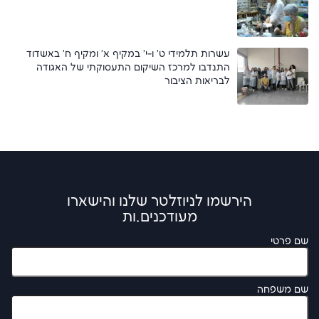
עשרות תלמידי ט' ו-י' במקיף א' ומקיף ח' באשדוד
התנדבו למרכז השיקום התעסוקתי של האגודה
לבריאות הציבור
הירשמו לניוזלטר שלנו והישארו
מעודכנים.ות
שם פרטי
שם משפחה