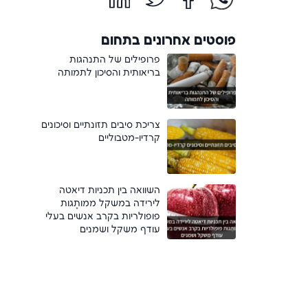
פוסטים אחרונים בתחום
פרופילים של התנהגות
בריאותית והסיכון לתמותה
צריכת סיבים תזונתיים וסיכונים
קרדיו-מטבוליים
השוואה בין תכניות דיאטה
לירידה במשקל ממותָגות
פופולריות בקרב אנשים בעלי
עודף משקל ושמנים