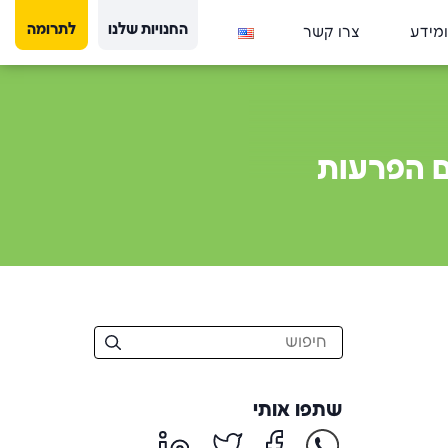
החנויות שלנו
לתרומה
ומידע
צרו קשר
ם הפרעות
שתפו אותי