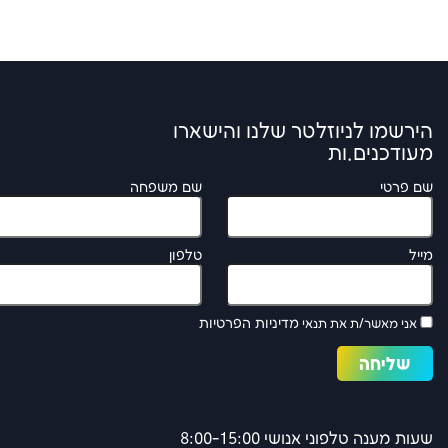
הירשמו לניוזלטר שלנו והישארו
מעודכנים.ות
שם פרטי
שם משפחה
מייל
טלפון
מדיניות הפרטיות
אני מאשר/ת את תנאי
שעות מענה טלפוני אנושי 8:00-15:00