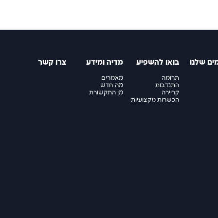
ים שלנו
בואו להשפיע
מדיה ומידע
צרו קשר
תרומה
מאמרים
התנדבות
מה חדש
קריירה
מן התקשורת
הכשרות מקצועיות