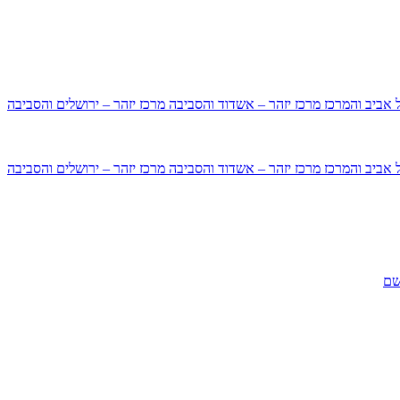
ל אביב והמרכז
מרכז יזהר – אשדוד והסביבה
מרכז יזהר – ירושלים והסביבה
ל אביב והמרכז
מרכז יזהר – אשדוד והסביבה
מרכז יזהר – ירושלים והסביבה
שם