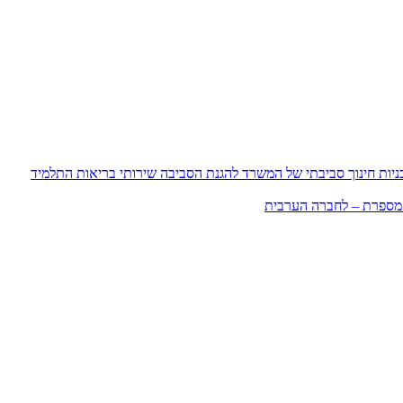
ניות חינוך סביבתי של המשרד להגנת הסביבה
שירותי בריאות התלמיד
מספרת – לחברה הערבית