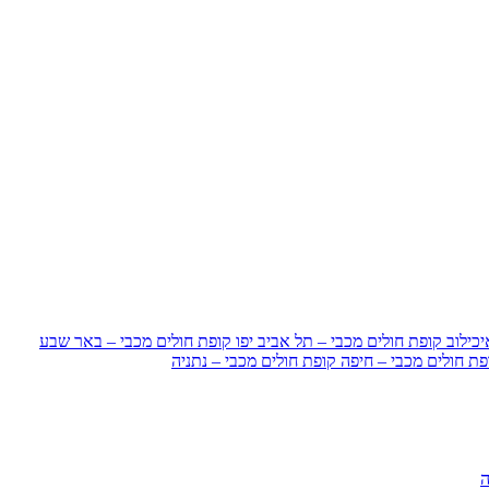
כילוב
קופת חולים מכבי – תל אביב יפו
קופת חולים מכבי – באר שבע
פת חולים מכבי – חיפה
קופת חולים מכבי – נתניה
ה