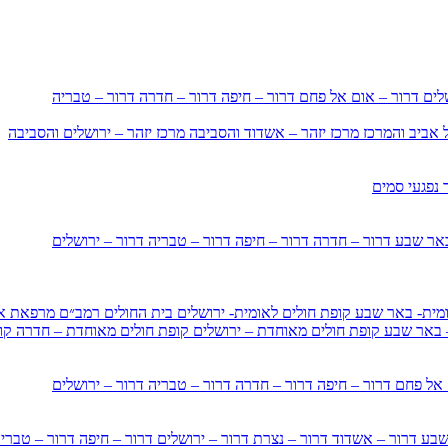
שלים
דרור – אום אל פחם
דרור – חיפה
דרור – חדרה
דרור – טבריה
ל אביב והמרכז
מרכז יזהר – אשדוד והסביבה
מרכז יזהר – ירושלים והסביבה
 נפגעי סמים
באר שבע
דרור – חדרה
דרור – חיפה
דרור – טבריה
דרור – ירושלים
ומית- באר שבע
קופת חולים לאומית- ירושלים
בית החולים רמב״ם
מרפאת אי
– באר שבע
קופת חולים מאוחדת – ירושלים
קופת חולים מאוחדת – חדרה
קו
 אל פחם
דרור – חיפה
דרור – חדרה
דרור – טבריה
דרור – ירושלים
 שבע
דרור – אשדוד
דרור – נצרת
דרור – ירושלים
דרור – חיפה
דרור – טברי