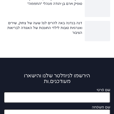
טופיק ויורם בן יהודה מנהלי ״החממה״
דנה בנדנה באה להרים לנו! שעה של צחוק, שירים
ואנרגיות טובות לילדי החונכות של האגודה לבריאות
הציבור
הירשמו לניוזלטר שלנו והישארו
מעודכנים.ות
שם פרטי
שם משפחה