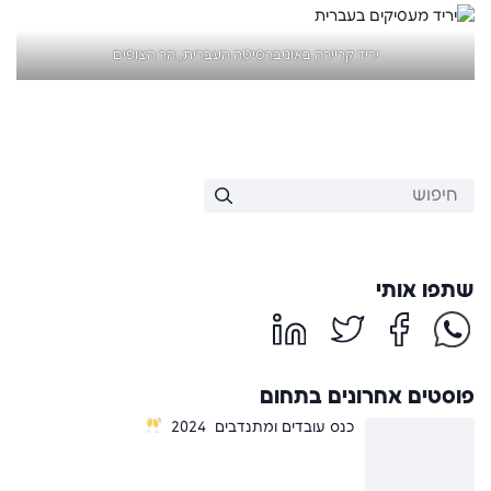
יריד קריירה באוניברסיטה העברית, הר הצופים
שתפו אותי
פוסטים אחרונים בתחום
כנס עובדים ומתנדבים 2024