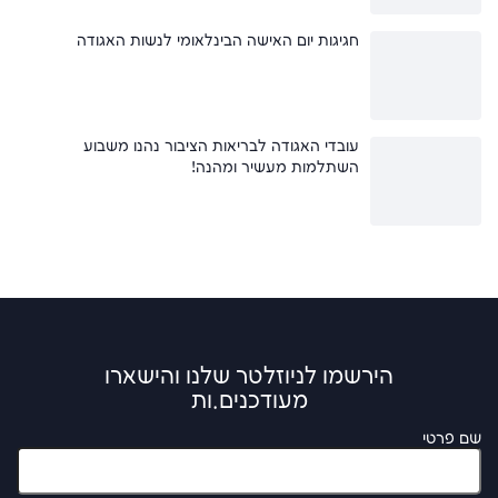
חגיגות יום האישה הבינלאומי לנשות האגודה
עובדי האגודה לבריאות הציבור נהנו משבוע
השתלמות מעשיר ומהנה!
הירשמו לניוזלטר שלנו והישארו
מעודכנים.ות
שם פרטי