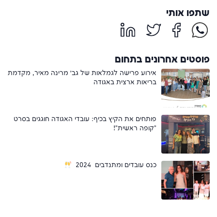
שתפו אותי
פוסטים אחרונים בתחום
אירוע פרישה לגמלאות של גב׳ מרינה מאיר, מקדמת
בריאות ארצית באגודה
פותחים את הקיץ בכיף: עובדי האגודה חוגגים בסרט
"קופה ראשית"!
כנס עובדים ומתנדבים 2024