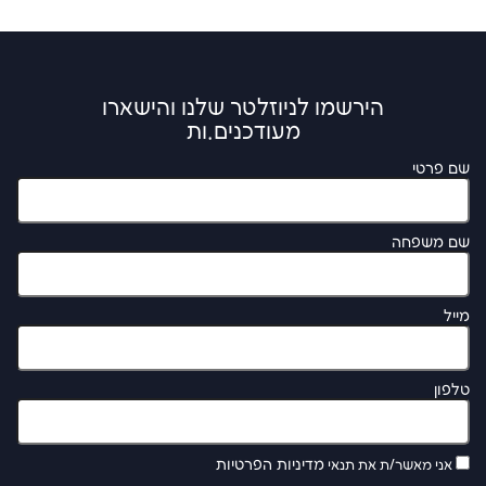
הירשמו לניוזלטר שלנו והישארו
מעודכנים.ות
שם פרטי
שם משפחה
מייל
טלפון
מדיניות הפרטיות
אני מאשר/ת את תנאי