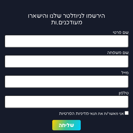
הירשמו לניוזלטר שלנו והישארו
מעודכנים.ות
שם פרטי
שם משפחה
מייל
טלפון
מדיניות הפרטיות
אני מאשר/ת את תנאי