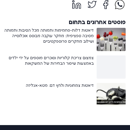
פוסטים אחרונים בתחום
דיאטות דלות-פחמימות ותמותה מכל הסיבות ותמותה
מסיבה ספציפית: מחקר עוקבה מבוסס אוכלוסייה
ושילוב מחקרים פרוספקטיביים
צמצום צריכת קלוריות וסוכרים מוספים על ידי ילדים
באמצעות שיפור הבחירות של המשקאות
דיאטות צמחוניות ולחץ דם: מטא-אנליזה