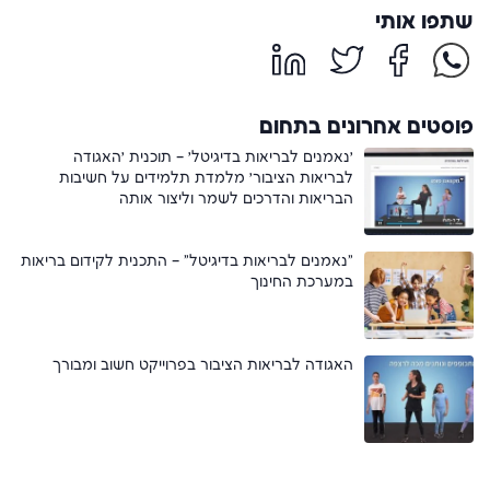
שתפו אותי
פוסטים אחרונים בתחום
׳נאמנים לבריאות בדיגיטל׳ – תוכנית ׳האגודה
לבריאות הציבור׳ מלמדת תלמידים על חשיבות
הבריאות והדרכים לשמר וליצור אותה
"נאמנים לבריאות בדיגיטל" – התכנית לקידום בריאות
במערכת החינוך
האגודה לבריאות הציבור בפרוייקט חשוב ומבורך