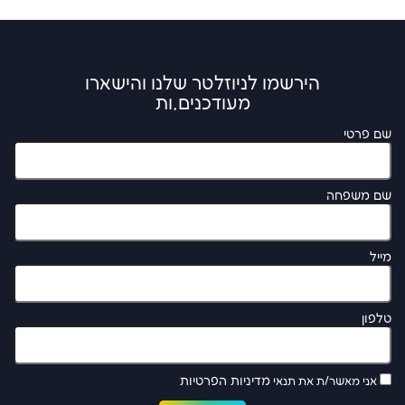
הירשמו לניוזלטר שלנו והישארו
מעודכנים.ות
שם פרטי
שם משפחה
מייל
טלפון
מדיניות הפרטיות
אני מאשר/ת את תנאי