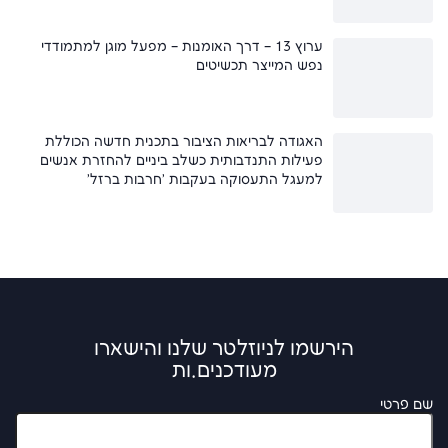
ערוץ 13 – דרך האומנות – מפעל מוגן למתמודדי
נפש המייצר תכשיטים
האגודה לבריאות הציבור בתכנית חדשה הכוללת
פעילות התנדבותית כשלב ביניים להחזרת אנשים
למעגל התעסוקה בעקבות 'חרבות ברזל'
הירשמו לניוזלטר שלנו והישארו
מעודכנים.ות
שם פרטי