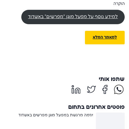
הוקרה
למידע נוסף על מפעל מוגן "מפרשים" באשדוד
למאמר המלא
שתפו אותי
פוסטים אחרונים בתחום
יוזמה מרגשת במפעל מוגן מפרשים באשדוד