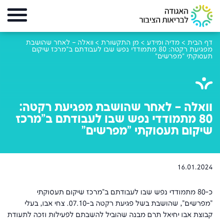
דף הבית
>
מדיה ומידע
>
מן התקשורת
>
וואלה – לאחר שהושבת
מפגיעת רקטה: 80 מתמודדי נפש שבו לעבודתם ב"מרכז שיקום
תעסוקתי "מפרשים"
וואלה – לאחר שהושבת מפגיעת רקטה:
80 מתמודדי נפש שבו לעבודתם ב"מרכז
שיקום תעסוקתי "מפרשים"
16.01.2024
כ-80 מתמודדי נפש שבו לעבודתם ב"מרכז שיקום תעסוקתי
"מפרשים", שהושבת בשל פגיעת רקטה ב-07.10. צחי אבו, בעלי
קבוצת אבו יחיאל תרם מבנה שהוביל להשבתם לפעילות וזכה לתעודת