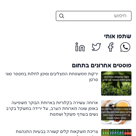
שתפו אותי
פוסטים אחרונים בתחום
ירקות ממשפחת המצליבים וסיכון לחלות במספר סוגי
סרטן
ארוחה עשירה בקלוריות בארוחת הבוקר משפיעה
באופן שונה מארוחת הערב, על ירידה במשקל בקרב
נשים בעודף משקל ושמנות
צריכת משקאות קלים קשורה בבעיות התנהגות