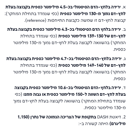
א.
ירידה בלחץ-הדם הסיסטולי בכ-4.5 מילימטר כספית בקבוצה בעלת
לחץ-דם נמוך מ-130 מילימטר כספית
(כפי שנמדד בתחילת המחקר);
קבוצת לחץ-דם זו שמשה כקבוצת התייחסות (reference).
ב.
ירידה בלחץ הדם הסיסטולי בכ-4.3 מילימטר כספית בקבוצה בעלת
לחץ-דם של 139-130 מילימטר כספית
(כפי שנמדד בתחילת
המחקר) בהשוואה לקבוצה בעלת לחץ-דם נמוך מ-130 מילימטר
כספית.
ג.
ירידה בלחץ-הדם הסיסטולי בכ-4.7 מילימטר כספית בקבוצה בעלת
לחץ-דם של 149-140 מילימטר כספית
(כפי שנמדד בתחילת
המחקר) בהשוואה לקבוצה בעלת לחץ-דם נמוך מ-130 מילימטר
כספית.
ד.
ירידה בלחץ-הדם הסיסטולי בכ-10.6 מילימטר כספית בקבוצה
בעלת לחץ-דם השווה ל-150 מילימטר כספית או גבוה ממנו
(כפי
שנמדד בתחילת המחקר) בהשוואה לקבוצה בעלת לחץ-דם נמוך
מ-130 מילימטר כספית.
2. דיאטת DASH
בתקופת של הצריכה הנמוכה של נתרן (1,150
מיליגרם)
הייתה קשורה ב-: