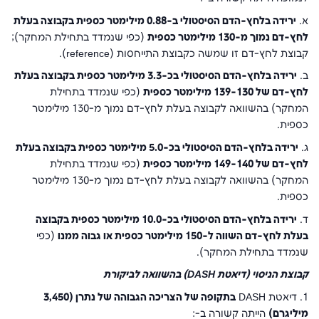
א.
ירידה בלחץ-הדם הסיסטולי ב-0.88 מילימטר כספית בקבוצה בעלת
לחץ-דם נמוך מ-130 מילימטר כספית
(כפי שנמדד בתחילת המחקר);
קבוצת לחץ-דם זו שמשה כקבוצת התייחסות (reference).
ב.
ירידה בלחץ-הדם הסיסטולי בכ-3.3 מילימטר כספית בקבוצה בעלת
לחץ-דם של 139-130 מילימטר כספית
(כפי שנמדד בתחילת
המחקר) בהשוואה לקבוצה בעלת לחץ-דם נמוך מ-130 מילימטר
כספית.
ג.
ירידה בלחץ-הדם הסיסטולי בכ-5.0 מילימטר כספית בקבוצה בעלת
לחץ-דם של 149-140 מילימטר כספית
(כפי שנמדד בתחילת
המחקר) בהשוואה לקבוצה בעלת לחץ-דם נמוך מ-130 מילימטר
כספית.
ד.
ירידה בלחץ-הדם הסיסטולי בכ-10.0 מילימטר כספית בקבוצה
בעלת לחץ-דם השווה ל-150 מילימטר כספית או גבוה ממנו
(כפי
שנמדד בתחילת המחקר).
קבוצת הניסוי (דיאטת
DASH
) בהשוואה לביקורת
1. דיאטת DASH
בתקופה של הצריכה הגבוהה של נתרן (3,450
מיליגרם)
הייתה קשורה ב-: