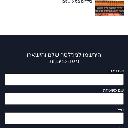
בילדים בני 5 שנים
הירשמו לניוזלטר שלנו והישארו
מעודכנים.ות
שם פרטי
שם משפחה
מייל