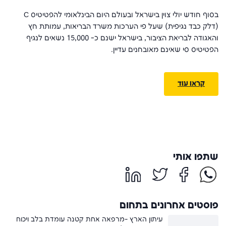
בסוף חודש יולי צוין בישראל ובעולם היום הבינלאומי להפטיטיס C
(דלק כבד נגיפית) שעל פי הערכות משרד הבריאות, עמותת חץ
והאגודה לבריאת הציבור, בישראל ישנם כ- 15,000 נשאים לנגיף
הפטיטיס סי שאינם מאובחנים עדיין.
קראו עוד
שתפו אותי
פוסטים אחרונים בתחום
עיתון הארץ -מרפאה אחת קטנה עומדת בלב ויכוח