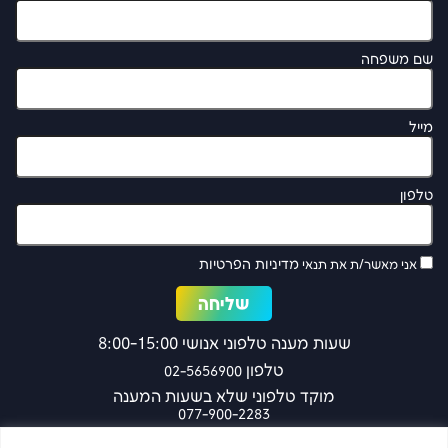
שם משפחה
מייל
טלפון
מדיניות הפרטיות
אני מאשר/ת את תנאי
שעות מענה טלפוני אנושי 8:00-15:00
טלפון
02-5656900
מוקד טלפוני שלא בשעות המענה
077-900-2283
כפר עציון 27 ירושלים