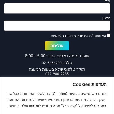
מייל
טלפון
מדיניות הפרטיות
אני מאשר/ת את תנאי
שעות מענה טלפוני אנושי 8:00-15:00
טלפון
02-5656900
מוקד טלפוני שלא בשעות המענה
077-900-2283
כפר עציון 27 ירושלים
העדפות Cookies
אנחנו משתמשים בעוגיות (Cookies) כדי לשפר את חוויית הגלישה
שלך, להציג מודעות או תוכן מותאמים אישית, ולנתח את התנועה
צרו קשר
באתר. בלחיצה על "קבל הכל" אתה מסכים לשימוש שלנו בעוגיות.