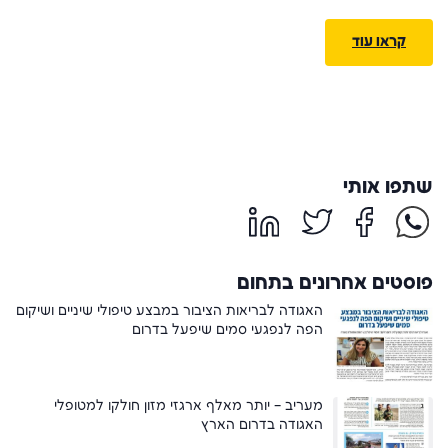
קראו עוד
שתפו אותי
פוסטים אחרונים בתחום
האגודה לבריאות הציבור במבצע טיפולי שיניים ושיקום
הפה לנפגעי סמים שיפעל בדרום
מעריב – יותר מאלף ארגזי מזון חולקו למטופלי
האגודה בדרום הארץ