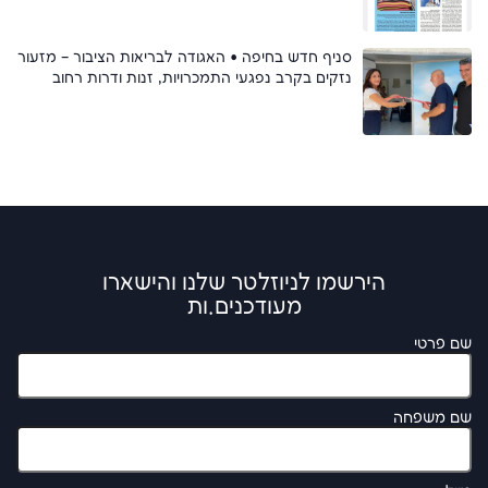
סניף חדש בחיפה • האגודה לבריאות הציבור – מזעור
נזקים בקרב נפגעי התמכרויות, זנות ודרות רחוב
הירשמו לניוזלטר שלנו והישארו
מעודכנים.ות
שם פרטי
שם משפחה