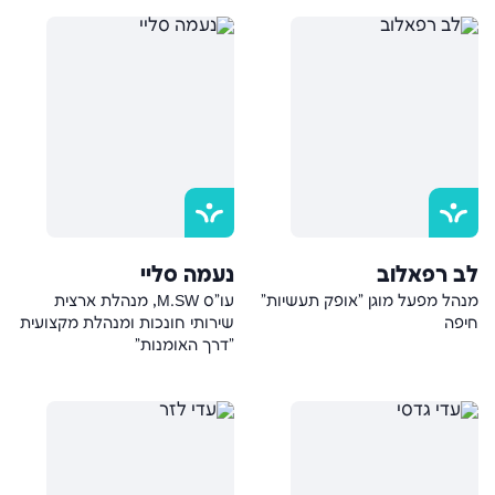
לב רפאלוב
נעמה סליי
מנהל מפעל מוגן "אופק תעשיות"
עו"ס M.SW, מנהלת ארצית
חיפה
שירותי חונכות ומנהלת מקצועית
"דרך האומנות"