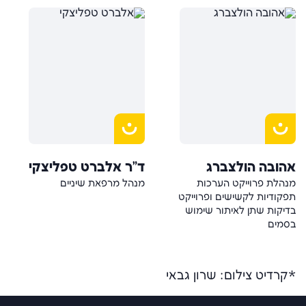
אהובה הולצברג
ד"ר אלברט טפליצקי
מנהלת פרוייקט הערכות
מנהל מרפאת שיניים
תפקודיות לקשישים ופרוייקט
בדיקות שתן לאיתור שימוש
בסמים
*
קרדיט צילום: שרון גבאי