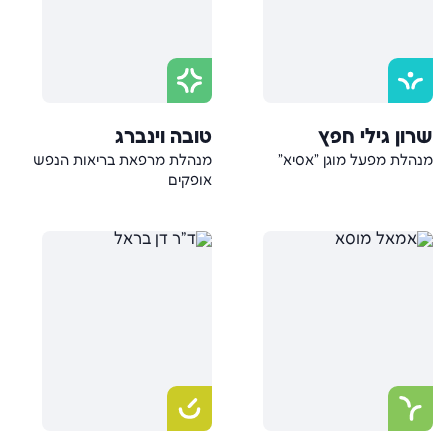
שרון גילי חפץ
טובה וינברג
מנהלת מפעל מוגן "אסיא"
מנהלת מרפאת בריאות הנפש
אופקים