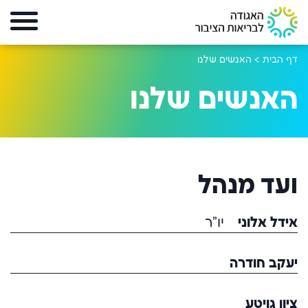
דף הבית
>
האנשים שלנו
האנשים שלנו
ועד מנהל
אידל אלוני
יו"ר
יעקב חודרה
ציון גויטע