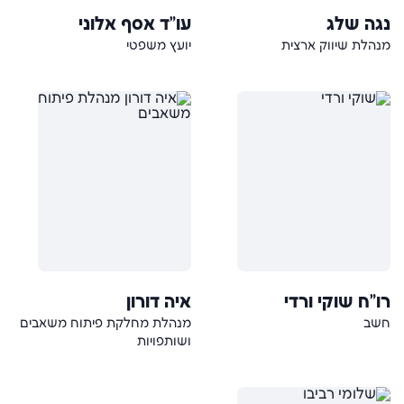
נגה שלג
עו"ד אסף אלוני
מנהלת שיווק ארצית
יועץ משפטי
רו"ח שוקי ורדי
איה דורון
חשב
מנהלת מחלקת פיתוח משאבים
ושותפויות