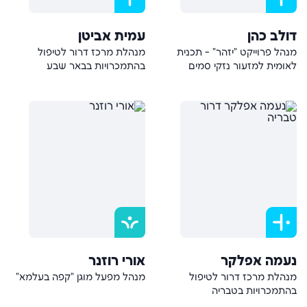
דולב כהן
עמית אביטן
מנהל פרוייקט "יזהר" - תכנית
מנהלת מרכז דרור לטיפול
לאומית למזעור נזקי סמים
בהתמכרויות בבאר שבע
נעמה אפלקר
אורי רוזנר
מנהלת מרכז דרור לטיפול
מנהל מפעל מוגן "קפה בעלמא"
בהתמכרויות בטבריה