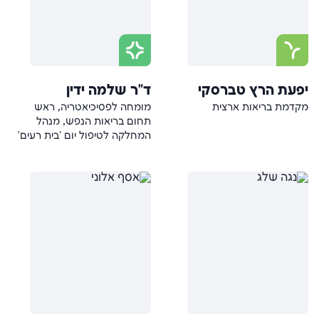
יפעת הרץ טברסקי
ד"ר שלמה ידין
מקדמת בריאות ארצית
מומחה לפסיכיאטריה, ראש
תחום בריאות הנפש, מנהל
המחלקה לטיפול יום 'בית רעים'