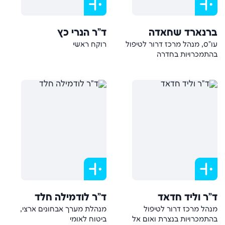
ברנארד שחאדה
ד"ר הנרי כץ
עו"ס, מנהל מרכז דרור לטיפול
רוקח ראשי
בהתמכרויות בחדרה
ד"ר וליד חדאד
ד"ר לודמילה חלד
מנהל מרכז דרור לטיפול
מנהלת מערך אבחונים ארצי,
בהתמכרויות בנצרת ואום אל
ביטוח לאומי