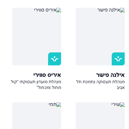
אילנה פישר
איריס סווירי
מנהלת תעסוקה נתמכת תל
מנהלת מועדון תעסוקתי "קול
אביב
מחול ומכחול"