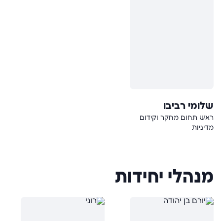
שלומי רביבו
ראש תחום מחקר וקידום
מדיניות
מנהלי יחידות