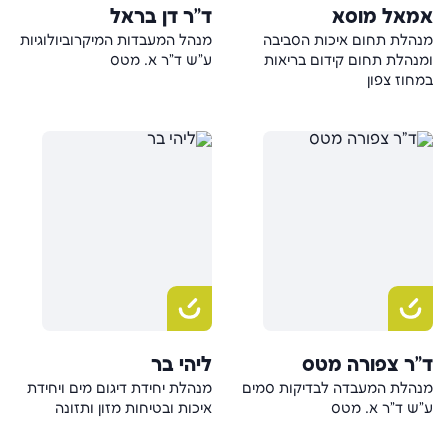
אמאל מוסא
ד"ר דן בראל
מנהלת תחום איכות הסביבה
מנהל המעבדות המיקרוביולוגיות
ומנהלת תחום קידום בריאות
ע"ש ד"ר א. מטס
במחוז צפון
ד"ר צפורה מטס
ליהי בר
מנהלת המעבדה לבדיקות סמים
מנהלת יחידת דיגום מים ויחידת
ע"ש ד"ר א. מטס
איכות ובטיחות מזון ותזונה