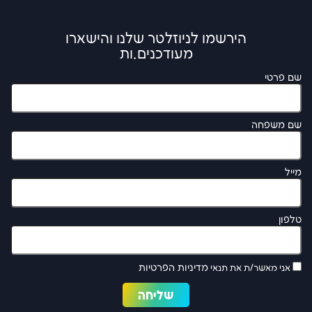
הירשמו לניוזלטר שלנו והישארו
מעודכנים.ות
שם פרטי
שם משפחה
מייל
טלפון
מדיניות הפרטיות
אני מאשר/ת את תנאי