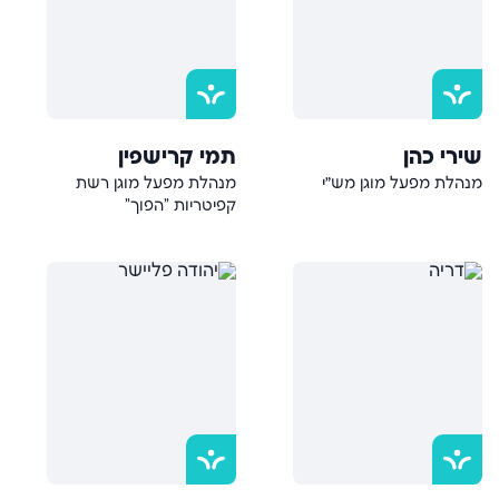
שירי כהן
תמי קרישפין
מנהלת מפעל מוגן מש״י
מנהלת מפעל מוגן רשת
קפיטריות "הפוך"