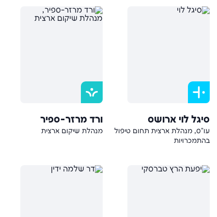
סיגל לוי ארושס
ורד מרזר-ספיר
עו"ס, מנהלת ארצית תחום טיפול
מנהלת שיקום ארצית
בהתמכרויות