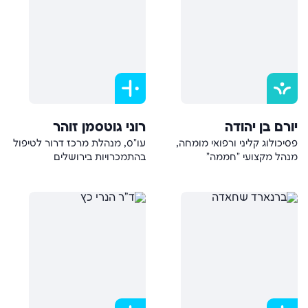
יורם בן יהודה
רוני גוטסמן זוהר
פסיכולוג קליני ורפואי מומחה,
עו"ס, מנהלת מרכז דרור לטיפול
מנהל מקצועי "חממה"
בהתמכרויות בירושלים