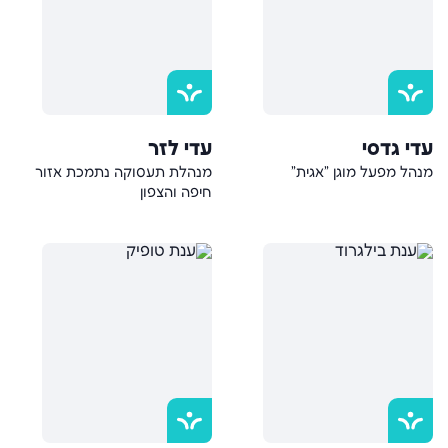
עדי גדסי
עדי לזר
מנהל מפעל מוגן "אגית"
מנהלת תעסוקה נתמכת אזור
חיפה והצפון