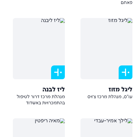
פאחם
ליגל מזוז
ליז לבנה
עו"ס, מנהלת מרכז צ׳ויס
מנהלת מרכז דרור לטיפול
בהתמכרויות באשדוד