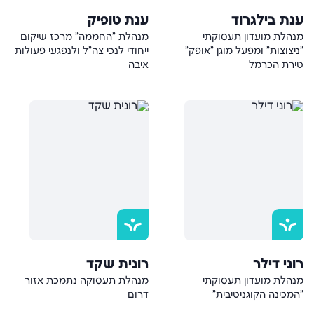
ענת בילגרוד
ענת טופיק
מנהלת מועדון תעסוקתי
מנהלת "החממה" מרכז שיקום
"ניצוצות" ומפעל מוגן "אופק"
ייחודי לנכי צה"ל ולנפגעי פעולות
טירת הכרמל
איבה
רוני דילר
רונית שקד
מנהלת מועדון תעסוקתי
מנהלת תעסוקה נתמכת אזור
"המכינה הקוגניטיבית"
דרום