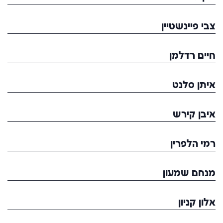
צבי פיינשטיין
חיים רדלמן
איתן סלנט
איבן קירש
רמי הלפרין
מנחם שמעון
אלון קניון