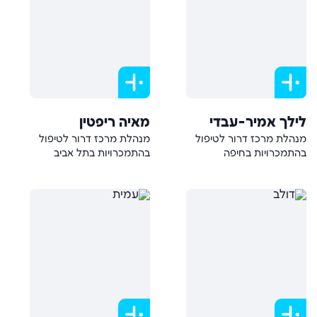
לילך אמיר-עבדי
מאיה ריפטין
מנהלת מרכז דרור לטיפול
מנהלת מרכז דרור לטיפול
בהתמכרויות בחיפה
בהתמכרויות בתל אביב