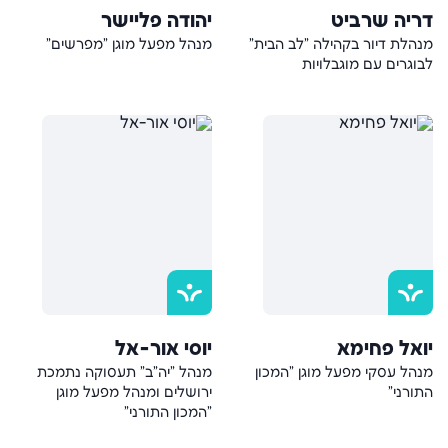
דריה שרביט
יהודה פליישר
מנהלת דיור בקהילה "לב הבית"
מנהל מפעל מוגן "מפרשים"
לבוגרים עם מוגבלויות
יואל פחימא
יוסי אור-אל
מנהל עסקי מפעל מוגן "המכון
מנהל "יה"ב" תעסוקה נתמכת
התורני"
ירושלים ומנהל מפעל מוגן
"המכון התורני"