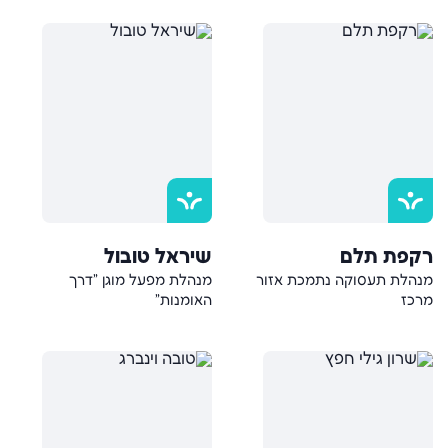
רקפת תלם
שיראל טובול
מנהלת תעסוקה נתמכת אזור
מנהלת מפעל מוגן "דרך
מרכז
האומנות"