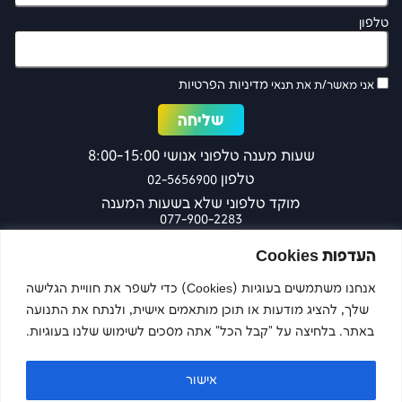
טלפון
מדיניות הפרטיות
אני מאשר/ת את תנאי
שעות מענה טלפוני אנושי 8:00-15:00
טלפון
02-5656900
מוקד טלפוני שלא בשעות המענה
077-900-2283
כפר עציון 27 ירושלים
העדפות Cookies
אנחנו משתמשים בעוגיות (Cookies) כדי לשפר את חוויית הגלישה
שלך, להציג מודעות או תוכן מותאמים אישית, ולנתח את התנועה
צרו קשר
באתר. בלחיצה על "קבל הכל" אתה מסכים לשימוש שלנו בעוגיות.
אישור