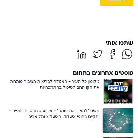
שתפו אותי
פוסטים אחרונים בתחום
מקומון כל העיר – האגודה לבריאות הציבור פותחת
את הקו החם לטיפול בהתמכרויות
משט "להאיר את עומר" – אירוע ספורט ים וחופים –
יתקיים בחופי אשדוד, ראשל"צ ותל אביב