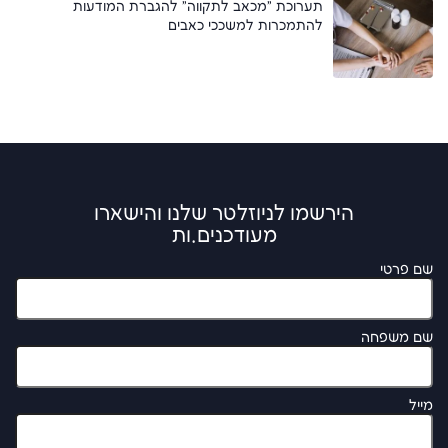
תערוכת "מכאב לתקווה" להגברת המודעות
להתמכרות למשככי כאבים
הירשמו לניוזלטר שלנו והישארו
מעודכנים.ות
שם פרטי
שם משפחה
מייל