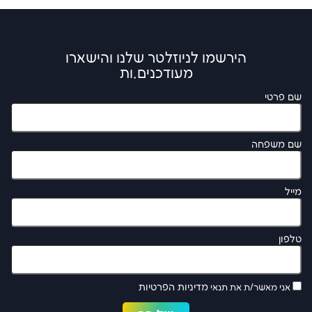
הירשמו לניוזלטר שלנו והישארו
מעודכנים.ות
שם פרטי
שם משפחה
מייל
טלפון
מדיניות הפרטיות
אני מאשר/ת את תנאי