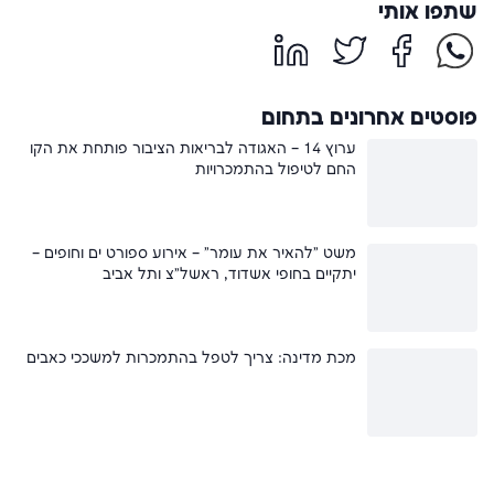
שתפו אותי
פוסטים אחרונים בתחום
ערוץ 14 – האגודה לבריאות הציבור פותחת את הקו
החם לטיפול בהתמכרויות
משט "להאיר את עומר" – אירוע ספורט ים וחופים –
יתקיים בחופי אשדוד, ראשל"צ ותל אביב
מכת מדינה: צריך לטפל בהתמכרות למשככי כאבים