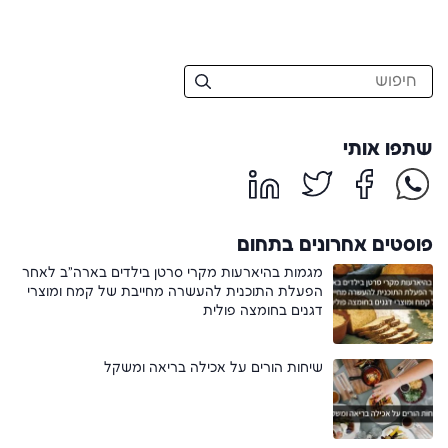
שתפו אותי
פוסטים אחרונים בתחום
מגמות בהיארעות מקרי סרטן בילדים בארה"ב לאחר
הפעלת התוכנית להעשרה מחייבת של קמח ומוצרי
דגנים בחומצה פולית
שיחות הורים על אכילה בריאה ומשקל