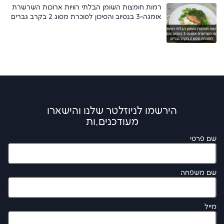
רמות חומצות השומן הבלתי רוויות ארוכות השרשרת
אומגה-3 בנסיוב והסיכון לסוכרת מסוג 2 בקרב גברים
הירשמו לניוזלטר שלנו והישארו
מעודכנים.ות
שם פרטי
שם משפחה
מייל