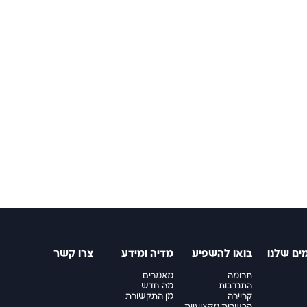
ים שלנו
בואו להשפיע
מדיה ומידע
צרו קשר
תרומה
מאמרים
התנדבות
מה חדש
קריירה
מן התקשורת
הכשרות מקצועיות