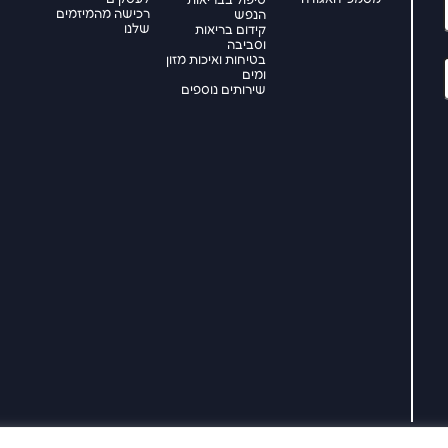
טיפול בבריאות
רכישה מהמיזמים
הנפש
שלנו
קידום בריאות
וסביבה
בטיחות ואיכות מזון
ומים
שירותים נוספים