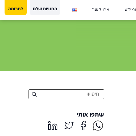
החנויות שלנו
לתרומה
ומידע
צרו קשר
שתפו אותי