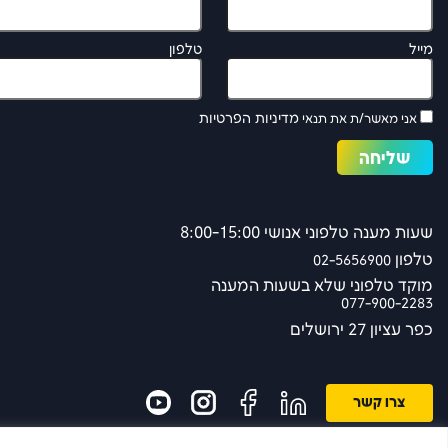
מייל
טלפון
מדיניות הפרטיות
אני מאשר/ת את תנאי
שעות מענה טלפוני אנושי 8:00-15:00
טלפון
02-5656900
מוקד טלפוני שלא בשעות המענה
077-900-2283
כפר עציון 27 ירושלים
צרו קשר