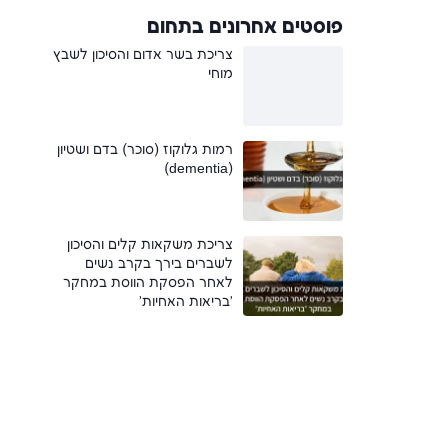
פוסטים אחרונים בתחום
צריכת בשר אדום והסיכון לשבץ
מוחי
רמות גלוקוז (סוכר) בדם ושטיון
(dementia)
צריכת משקאות קלים והסיכון
לשברים בירך בקרב נשים
לאחר הפסקת הווסת במחקר
'בריאות האחיות'