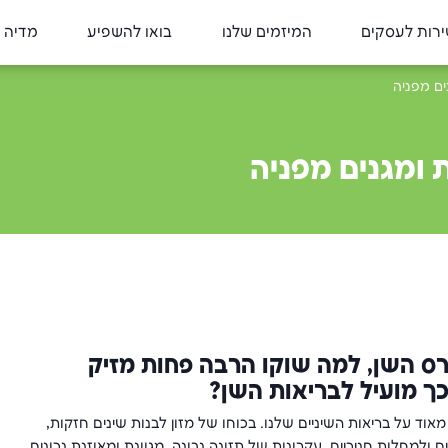
רות לעסקים
המיזמים שלנו
בואו להשפיע
מדיה 
ים מפניה
 ומגנים מפניה
רס השן, למה שוקו הרבה פחות מזיק
כך מועיל לבריאות השן?
וד על בריאות השיניים שלנו. בכוחו של מזון לבנות שינים חזקות,
 ולמחלות חניכיים. עקרונות של תזונה נבונה, מגוונת ומאוזנת נכונים